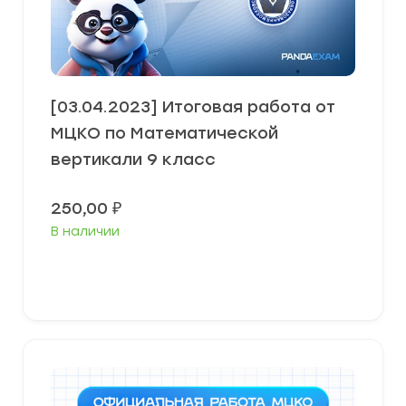
[03.04.2023] Итоговая работа от
МЦКО по Математической
вертикали 9 класс
250,00
₽
В наличии
В корзину