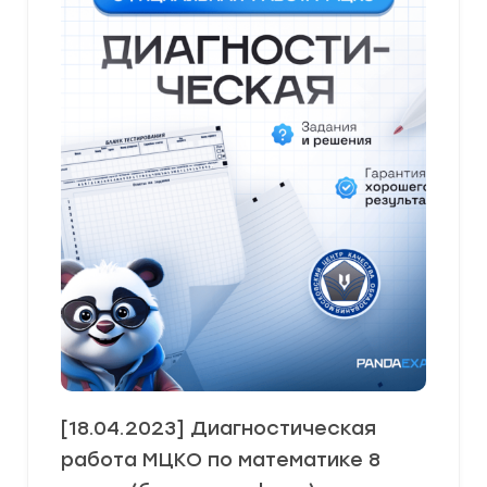
[18.04.2023] Диагностическая
работа МЦКО по математике 8