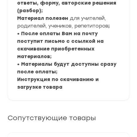
ответы, форму, авторские решения
(разбор);
Материал полезен
для учителей,
родителей, учеников, репетиторов
;
• После оплаты Вам на почту
поступит письмо с ссылкой на
скачивание приобретенных
материалов;
• Материалы будут доступны сразу
после оплаты;
Инструкция по скачиванию и
загрузке товара
Сопутствующие товары