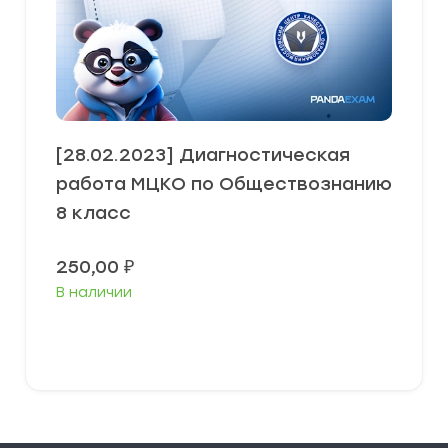
[28.02.2023] Диагностическая
работа МЦКО по Обществознанию
8 класс
250,00
₽
В наличии
В корзину