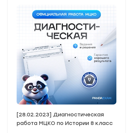
[28.02.2023] Диагностическая
работа МЦКО по Истории 8 класс