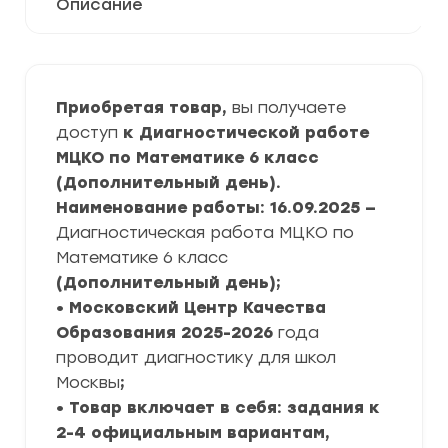
Описание
Приобретая товар,
вы получаете
доступ
к Диагностической работе
МЦКО по Математике 6 класс
(Дополнительный день).
Наименование работы: 16.09.2025 —
Диагностическая работа МЦКО по
Математике 6 класс
(Дополнительный день)
;
• Московский Центр Качества
Образования
2025-2026
года
проводит диагностику для школ
Москвы
;
• Товар включает в себя: задания к
2-4 официальным вариантам,