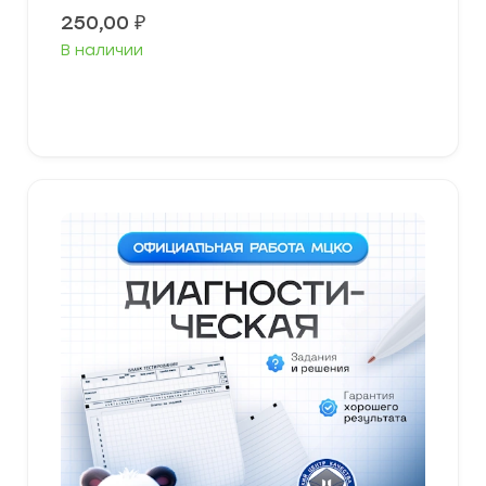
250,00
₽
В наличии
В корзину