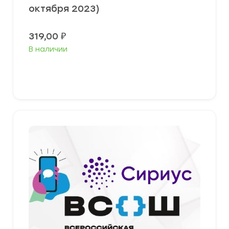
октября 2023)
319,00
₽
В наличии
Выберите параметры