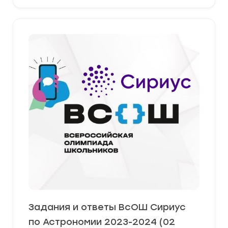
Задания и ответы ВсОШ Сириус
по Астрономии 2023-2024 (02