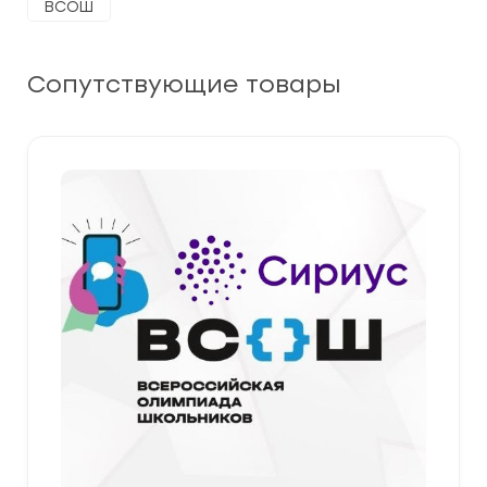
ВСОШ
Сопутствующие товары