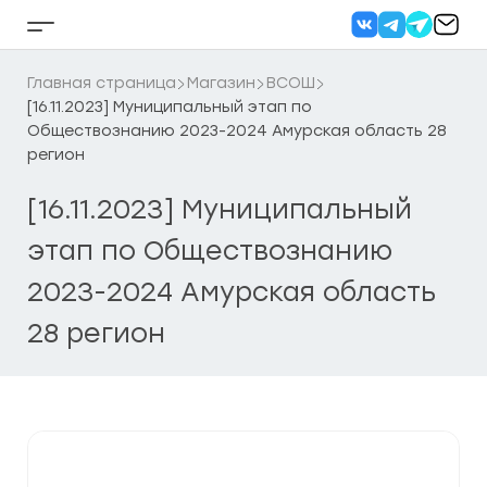
Перейти
к
Кнопка
содержанию
бокового
меню
Главная страница
Магазин
ВСОШ
[16.11.2023] Муниципальный этап по
Обществознанию 2023-2024 Амурская область 28
регион
[16.11.2023] Муниципальный
этап по Обществознанию
2023-2024 Амурская область
28 регион