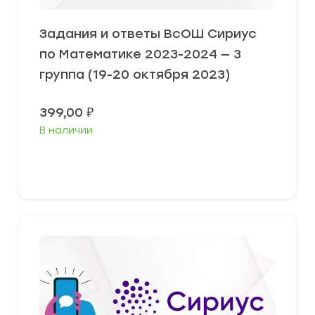
Задания и ответы ВсОШ Сириус
по Математике 2023-2024 — 3
группа (19-20 октября 2023)
399,00
₽
В наличии
Выберите параметры