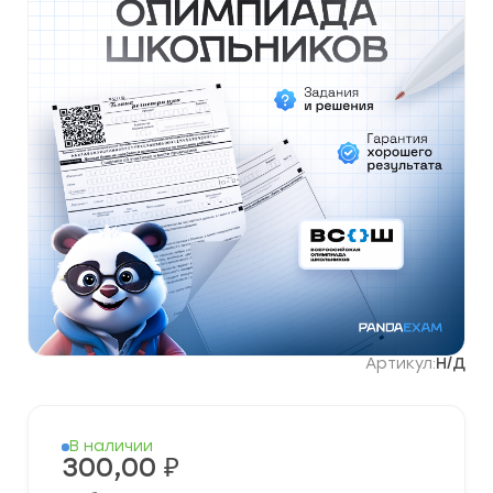
Артикул:
Н/Д
В наличии
300,00
₽