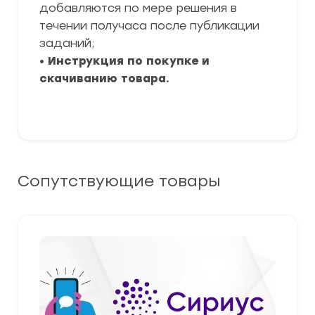
добавляются по мере решения в
течении получаса после публикации
заданий;
•
Инструкция по покупке и
скачиванию товара.
Сопутствующие товары