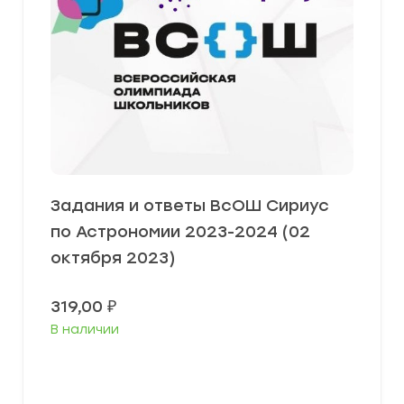
Задания и ответы ВсОШ Сириус
по Астрономии 2023-2024 (02
октября 2023)
319,00
₽
В наличии
Выберите параметры