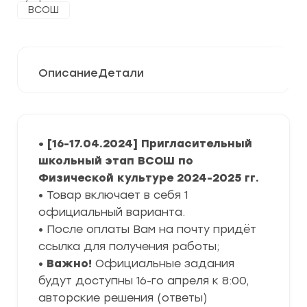
ВСОШ
Описание
Детали
• [16-17.04.2024] Пригласительный
школьный этап ВСОШ по
Физической культуре 2024-2025 гг.
• Товар включает в себя 1
официальный варианта.
• После оплаты Вам на почту придёт
ссылка для получения работы;
•
Важно!
Официальные задания
будут доступны 16-го апреля к 8:00,
авторские решения (ответы)