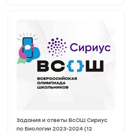
Задания и ответы ВсОШ Сириус
по Биологии 2023-2024 (12