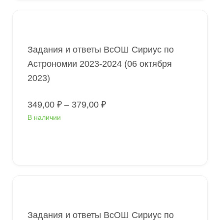
Задания и ответы ВсОШ Сириус по
Астрономии 2023-2024 (06 октября
2023)
Диапазон
349,00
₽
–
379,00
₽
цен:
В наличии
349,00 ₽
–
379,00 ₽
Выберите параметры
Задания и ответы ВсОШ Сириус по