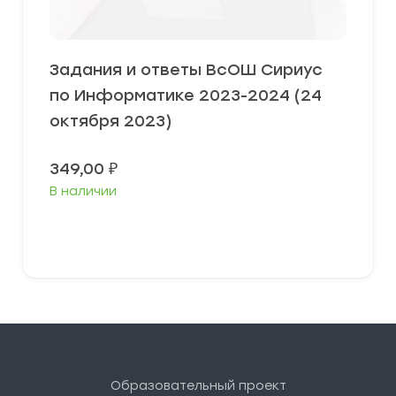
Задания и ответы ВсОШ Сириус
по Информатике 2023-2024 (24
октября 2023)
349,00
₽
В наличии
Выберите параметры
Образовательный проект