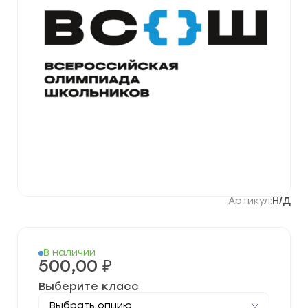
Артикул:
Н/Д
В наличии
500,00
₽
Выберите класс