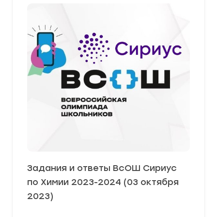
Задания и ответы ВсОШ Сириус
по Химии 2023-2024 (03 октября
2023)