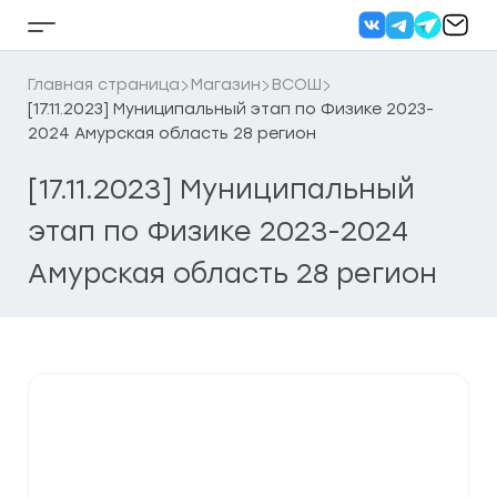
Перейти
к
Кнопка
содержанию
бокового
меню
Главная страница
Магазин
ВСОШ
[17.11.2023] Муниципальный этап по Физике 2023-
2024 Амурская область 28 регион
[17.11.2023] Муниципальный
этап по Физике 2023-2024
Амурская область 28 регион