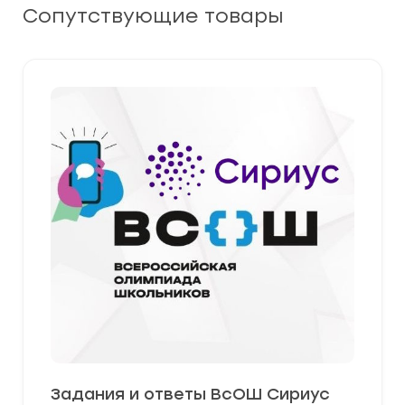
Сопутствующие товары
Задания и ответы ВсОШ Сириус