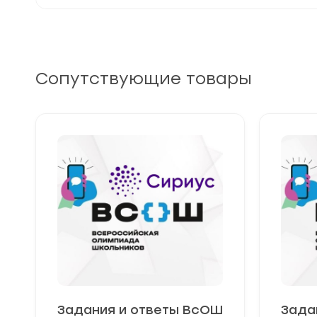
Сопутствующие товары
Задания и ответы ВсОШ
Зада