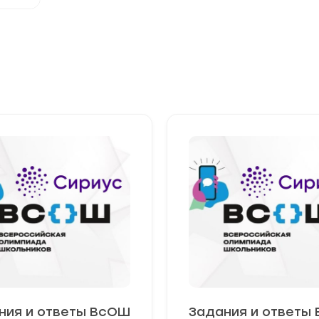
ния и ответы ВсОШ
Задания и ответы