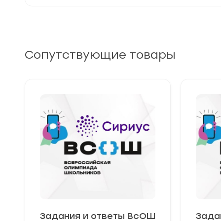
Сопутствующие товары
Задания и ответы ВсОШ
Зада