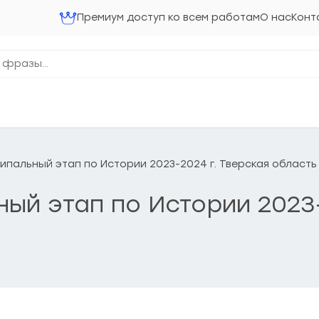
Премиум доступ ко всем работам
О нас
Конт
ниципальный этап по Истории 2023-2024 г. Тверская область
ьный этап по Истории 2023