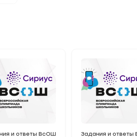
ния и ответы ВсОШ
Задания и ответы