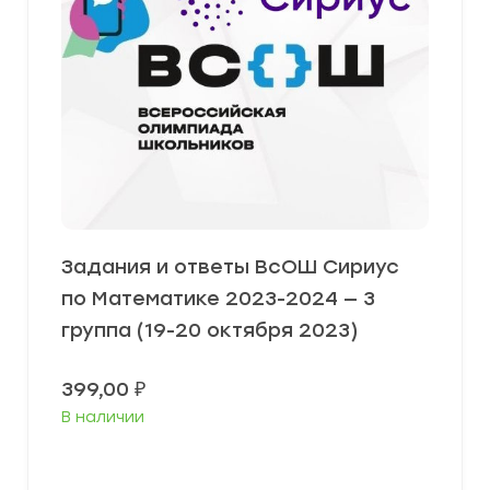
Задания и ответы ВсОШ Сириус
по Математике 2023-2024 — 3
группа (19-20 октября 2023)
399,00
₽
В наличии
Выберите параметры