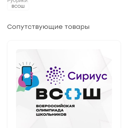
Рубрики:
ВСОШ
Сопутствующие товары