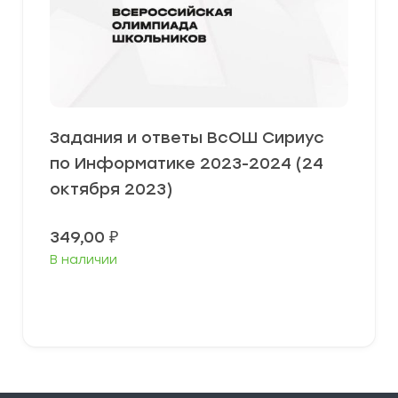
Задания и ответы ВсОШ Сириус
по Информатике 2023-2024 (24
октября 2023)
349,00
₽
В наличии
Выберите параметры