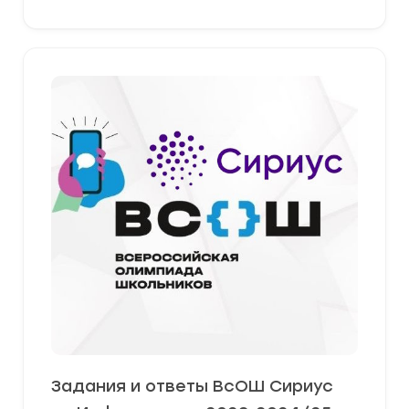
Задания и ответы ВсОШ Сириус