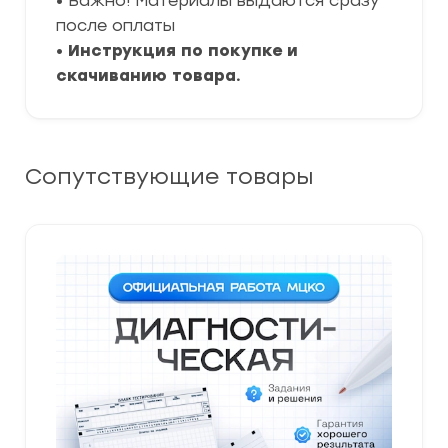
• Важно! Материалы выдаются сразу
после оплаты
•
Инструкция по покупке и
скачиванию товара.
Сопутствующие товары