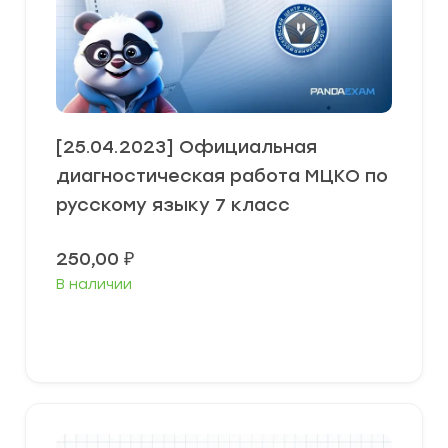
[25.04.2023] Официальная
диагностическая работа МЦКО по
русскому языку 7 класс
250,00
₽
В наличии
В корзину