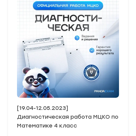
[19.04-12.05.2023]
Диагностическая работа МЦКО по
Математике 4 класс