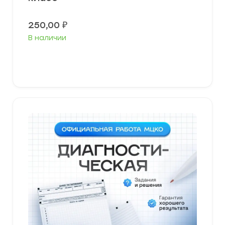
250,00
₽
В наличии
В корзину