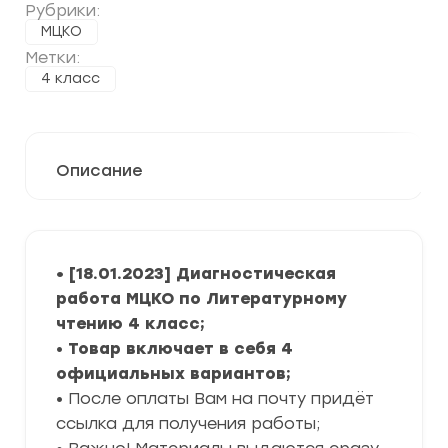
Рубрики:
МЦКО
Метки:
4 класс
Описание
• [18.01.2023] Диагностическая
работа МЦКО по Литературному
чтению 4 класс;
•
Товар включает в себя 4
официальных вариантов;
• После оплаты Вам на почту придёт
ссылка для получения работы;