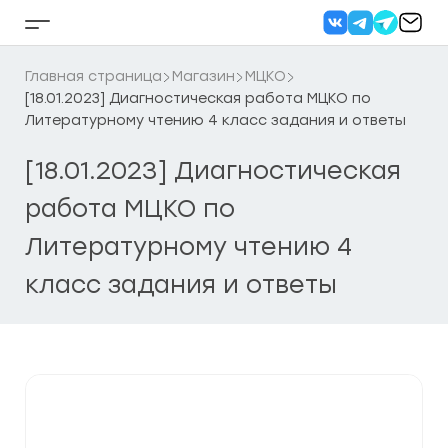
Перейти
к
Кнопка
содержанию
бокового
меню
Главная страница
Магазин
МЦКО
[18.01.2023] Диагностическая работа МЦКО по
Литературному чтению 4 класс задания и ответы
[18.01.2023] Диагностическая
работа МЦКО по
Литературному чтению 4
класс задания и ответы