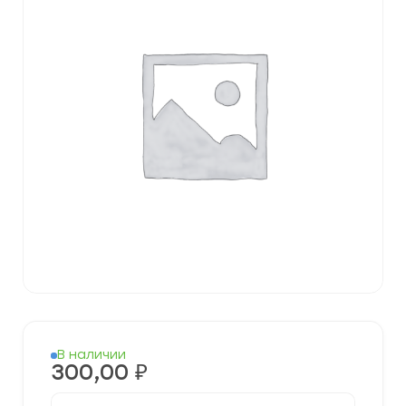
В наличии
300,00
₽
Количество