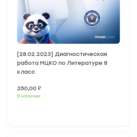
[28.02.2023] Диагностическая
работа МЦКО по Литературе 8
класс
250,00
₽
В наличии
В корзину