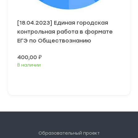
[18.04.2023] Единая городская
контрольная работа в формате
ЕГЭ по Обществознанию
400,00
₽
В наличии
В корзину
Образовательный проект