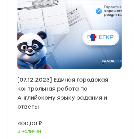
[07.12.2023] Единая городская
контрольная работа по
Английскому языку задания и
ответы
400,00
₽
В наличии