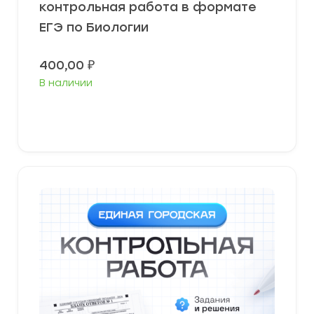
контрольная работа в формате
ЕГЭ по Биологии
400,00
₽
В наличии
В корзину