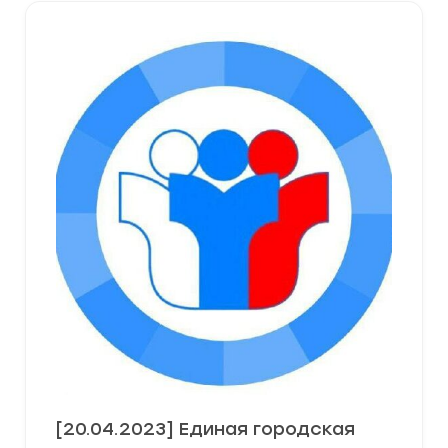
[20.04.2023] Единая городская