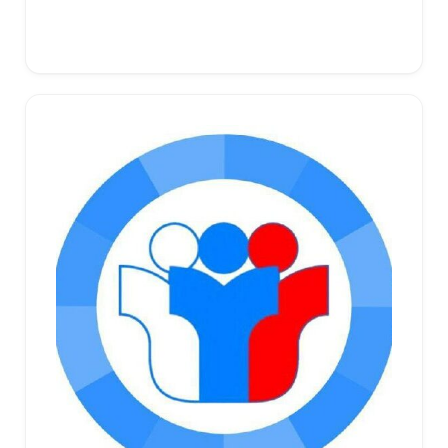
В корзину