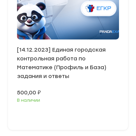
[14.12.2023] Единая городская
контрольная работа по
Математике (Профиль и База)
задания и ответы
500,00
₽
В наличии
В корзину