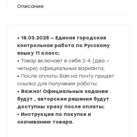
Описание
• 18.03.2025 — Единая городская
контрольная работа по Русскому
языку 11 класс;
• Товар включает в себя 2-4 (два —
четыре) официальных варианта;
• После оплаты Вам на почту придёт
ссылка для получения работы;
• Важно! Официальные задания
будут , авторские решения будут
доступны сразу после оплаты;
•
Инструкция по покупке и
скачиванию товара.