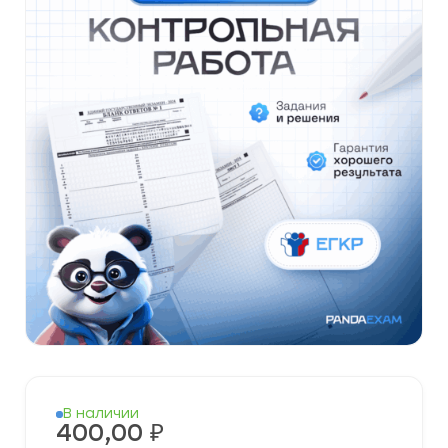
В наличии
400,00
₽