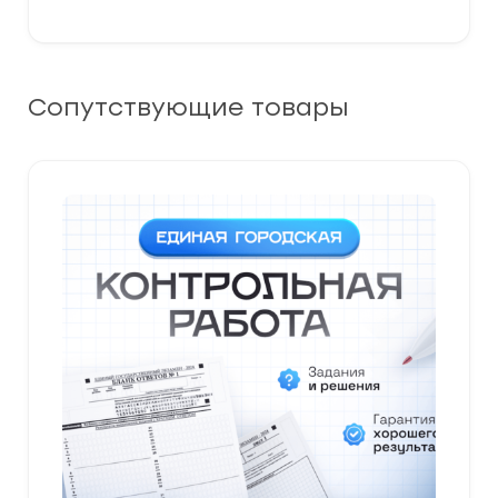
Сопутствующие товары