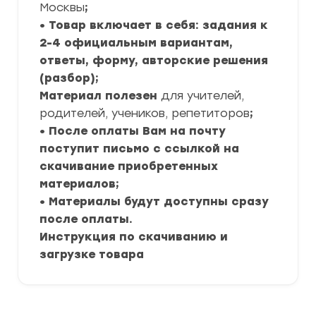
Москвы
;
• Товар включает в себя: задания к
2-4 официальным вариантам,
ответы, форму, авторские решения
(разбор);
Материал полезен
для учителей,
родителей, учеников, репетиторов
;
• После оплаты Вам на почту
поступит письмо с ссылкой на
скачивание приобретенных
материалов;
• Материалы будут доступны сразу
после оплаты.
Инструкция по скачиванию и
загрузке товара