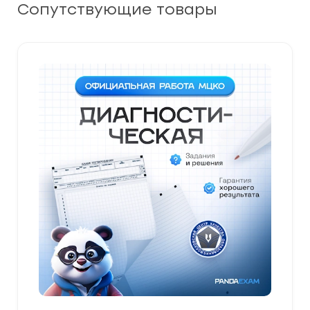
Сопутствующие товары