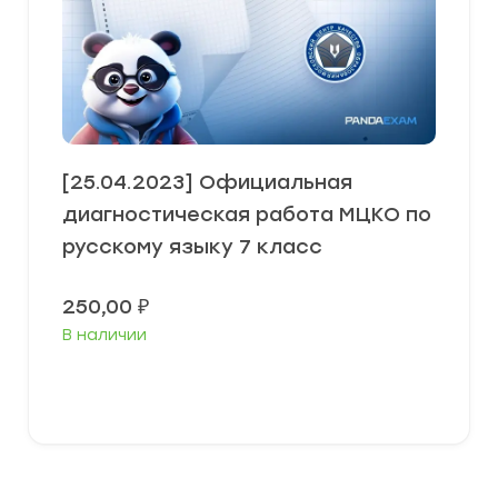
[25.04.2023] Официальная
диагностическая работа МЦКО по
русскому языку 7 класс
250,00
₽
В наличии
В корзину