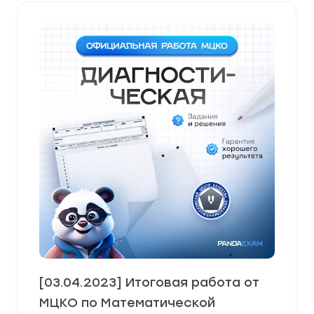
[03.04.2023] Итоговая работа от
МЦКО по Математической