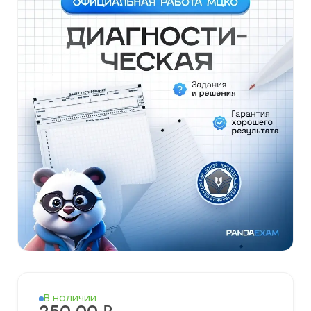
В наличии