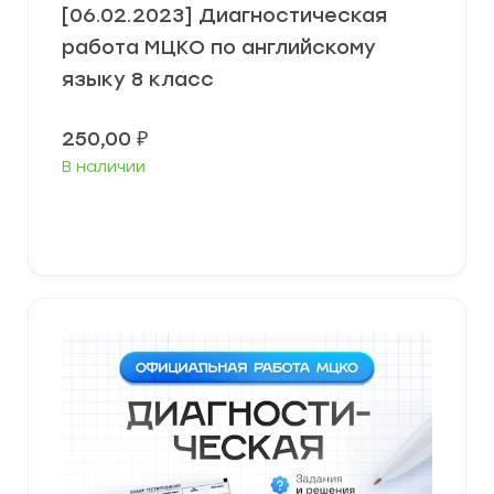
[06.02.2023] Диагностическая
работа МЦКО по английскому
языку 8 класс
250,00
₽
В наличии
В корзину