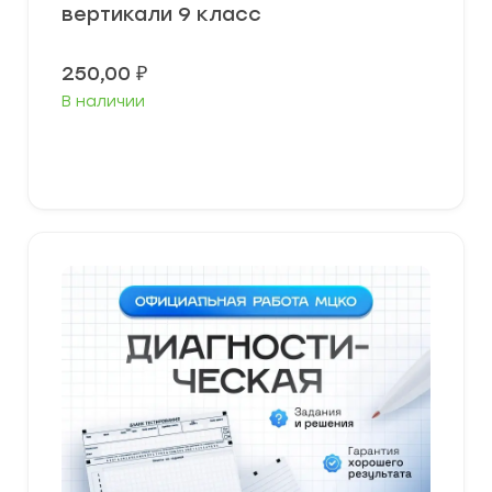
вертикали 9 класс
250,00
₽
В наличии
В корзину