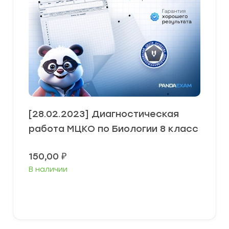
[28.02.2023] Диагностическая
работа МЦКО по Биологии 8 класс
150,00
₽
В наличии
В корзину