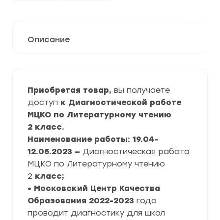
Описание
Приобретая товар,
вы получаете
доступ
к Диагностической работе
МЦКО по Литературному чтению
2
класс
.
Наименование работы: 19.04-
12.05.2023 —
Диагностическая работа
МЦКО по Литературному чтению
2
класс
;
• Московский Центр Качества
Образования
2022-2023
года
проводит диагностику для школ