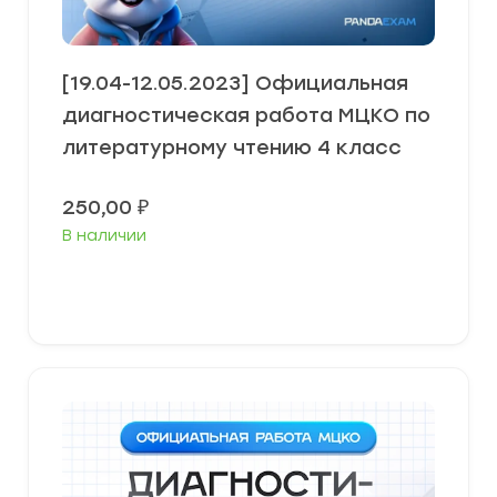
[19.04-12.05.2023] Официальная
диагностическая работа МЦКО по
литературному чтению 4 класс
250,00
₽
В наличии
В корзину