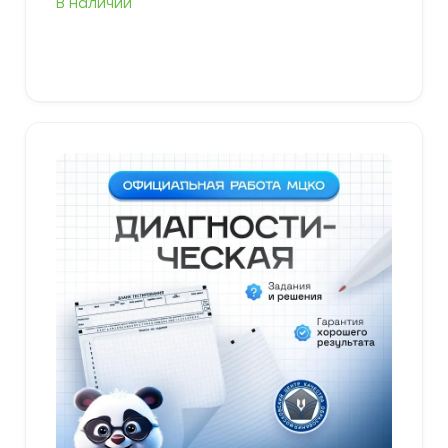
В наличии
В корзину