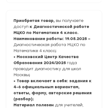
Приобретая товар,
вы получаете
доступ
к Диагностической работе
МЦКО по Математике 4 класс.
Наименование работы: 19.05.2025 –
Диагностическая работа МЦКО по
Математике 4 класс
;
• Московский Центр Качества
Образования
2024/2025
года
проводит диагностику для школ
Москвы
;
• Товар включает в себя: задания к
4-6 официальным вариантам,
ответы, форму, авторские решения
(разбор);
Материал полезен
для учителей,