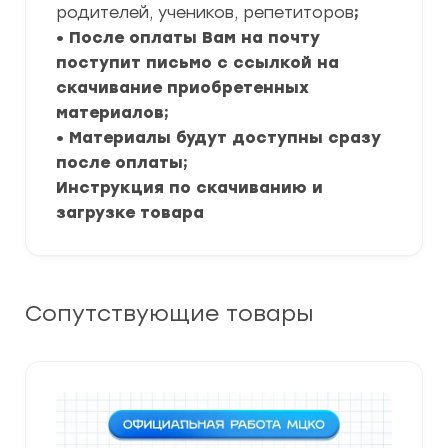
родителей, учеников, репетиторов
;
• После оплаты Вам на почту
поступит письмо с ссылкой на
скачивание приобретенных
материалов;
• Материалы будут доступны сразу
после оплаты;
Инструкция по скачиванию и
загрузке товара
Сопутствующие товары