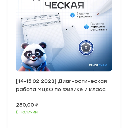
[14-15.02.2023] Диагностическая
работа МЦКО по Физике 7 класс
250,00
₽
В наличии
В корзину