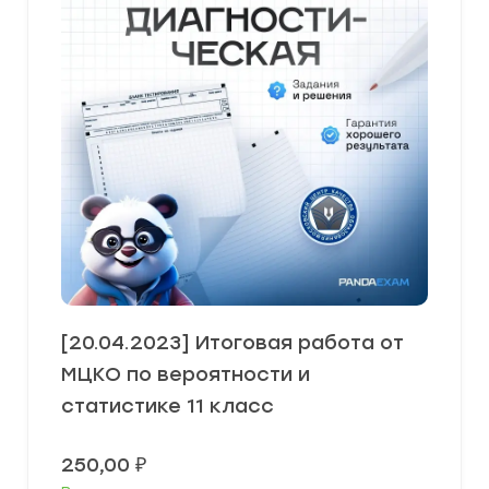
[20.04.2023] Итоговая работа от
МЦКО по вероятности и
статистике 11 класс
250,00
₽