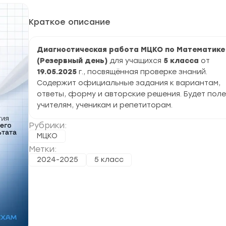
Краткое описание
Диагностическая работа МЦКО по Математике
(Резервный день)
для учащихся
5 класса
от
19.05.2025
г., посвящённая проверке знаний.
Содержит официальные задания к вариантам,
ответы, форму и авторские решения. Будет пол
учителям, ученикам и репетиторам.
Рубрики:
МЦКО
Метки:
2024-2025
5 класс