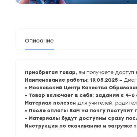
Описание
Приобретая товар,
вы получаете доступ
к
Наименование работы: 19.05.2025 –
Диаг
• Московский Центр Качества Образова
• Товар включает в себя: задания к 4-
Материал полезен
для учителей, родител
• После оплаты Вам на почту поступит
• Материалы будут доступны сразу пос
Инструкция по скачиванию и загрузке 