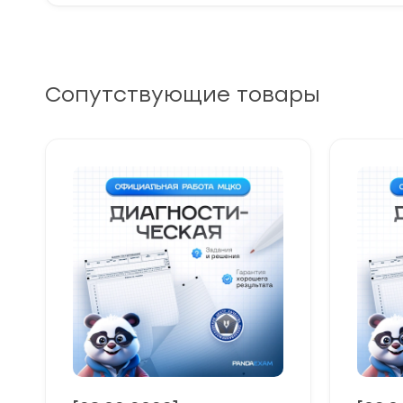
Сопутствующие товары