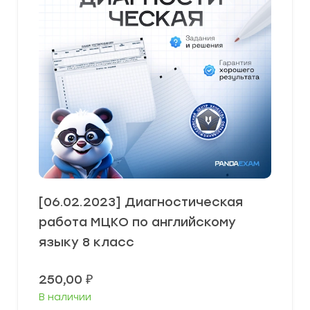
[06.02.2023] Диагностическая
работа МЦКО по английскому
языку 8 класс
250,00
₽
В наличии