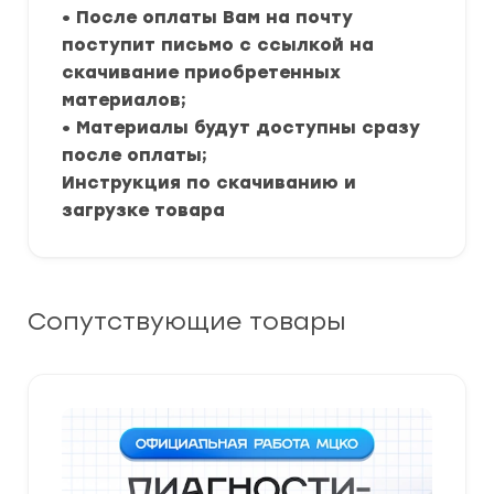
• После оплаты Вам на почту
поступит письмо с ссылкой на
скачивание приобретенных
материалов;
• Материалы будут доступны сразу
после оплаты;
Инструкция по скачиванию и
загрузке товара
Сопутствующие товары