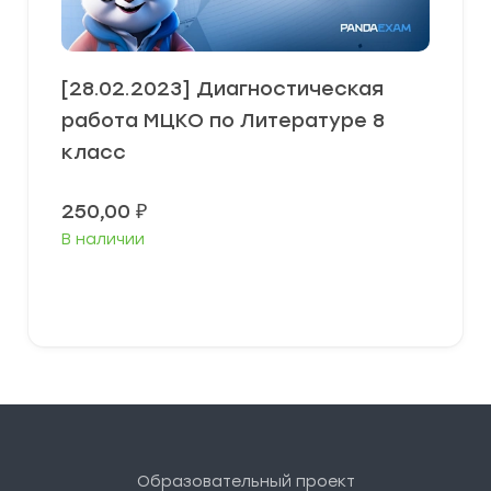
[28.02.2023] Диагностическая
работа МЦКО по Литературе 8
класс
250,00
₽
В наличии
В корзину
Образовательный проект