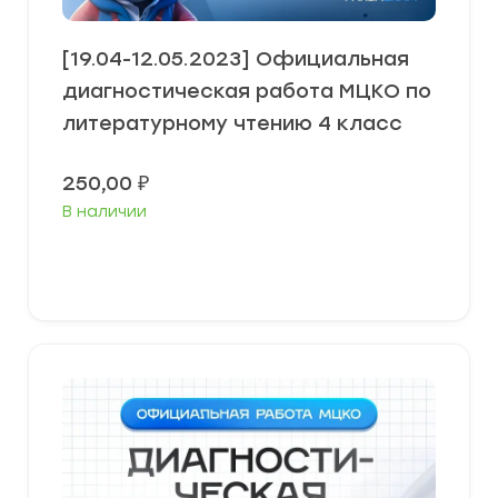
[19.04-12.05.2023] Официальная
диагностическая работа МЦКО по
литературному чтению 4 класс
250,00
₽
В наличии
В корзину