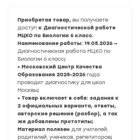
Приобретая товар,
вы получаете
доступ
к Диагностической работе
МЦКО по Биологии 6 класс.
Наименование работы: 19.05.2026 —
Диагностическая работа МЦКО по
Биологии 6 класс
;
• Московский Центр Качества
Образования
2025-2026
года
проводит диагностику для школ
Москвы
;
• Товар включает в себя: задания к
2 официальных варианта, ответы,
авторские решения (разбор), а так
же добавлены прототипы;
Материал полезен
для учителей,
родителей, учеников, репетиторов
;