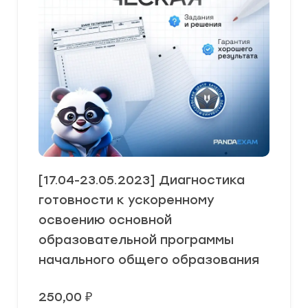
[17.04-23.05.2023] Диагностика
готовности к ускоренному
освоению основной
образовательной программы
начального общего образования
250,00
₽