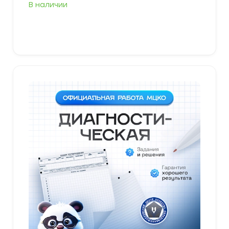
В наличии
В корзину