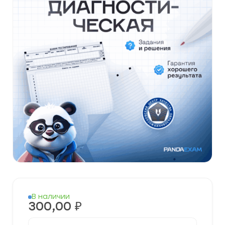
В наличии
300,00
₽
Количество