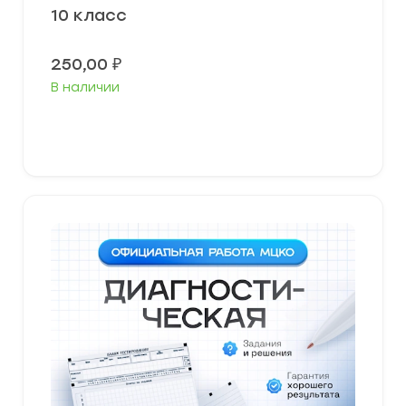
10 класс
250,00
₽
В наличии
В корзину