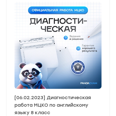
[06.02.2023] Диагностическая
работа МЦКО по английскому
языку 8 класс