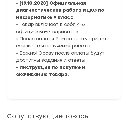
•
[19.10.2023] Официальная
диагностическая работа МЦКО по
Информатике 9 класс
• Товар включает в себя 4-6
официальных вариантов;
• После оплаты Вам на почту придёт
ссылка для получения работы;
• Важно! Сразу после оплаты будут
доступны задания и ответы
•
Инструкция по покупке и
скачиванию товара.
Сопутствующие товары