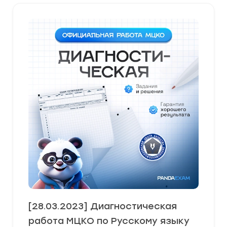
[28.03.2023] Диагностическая
работа МЦКО по Русскому языку