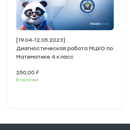
[19.04-12.05.2023]
Диагностическая работа МЦКО по
Математике 4 класс
250,00
₽
В наличии
В корзину