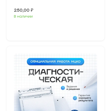
250,00
₽
В наличии
В корзину