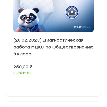
[28.02.2023] Диагностическая
работа МЦКО по Обществознанию
8 класс
250,00
₽
В наличии
В корзину