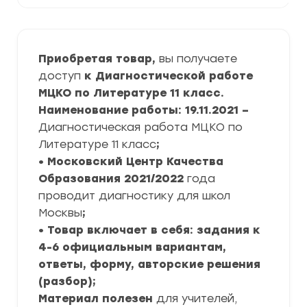
Приобретая товар,
вы получаете
доступ
к Диагностической работе
МЦКО по Литературе 11 класс.
Наименование работы: 19.11.2021 –
Диагностическая работа МЦКО по
Литературе 11 класс
;
• Московский Центр Качества
Образования
2021/2022
года
проводит диагностику для школ
Москвы
;
• Товар включает в себя: задания к
4-6 официальным вариантам,
ответы, форму, авторские решения
(разбор);
Материал полезен
для учителей,