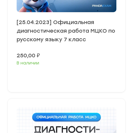
[25.04.2023] Официальная
диагностическая работа МЦКО по
русскому языку 7 класс
250,00
₽
В наличии
В корзину