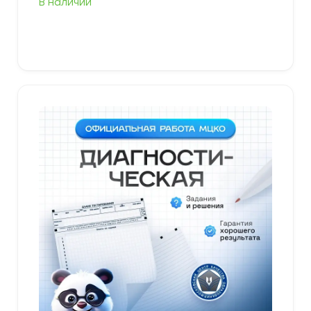
В наличии
В корзину