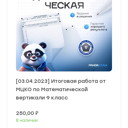
[03.04.2023] Итоговая работа от
МЦКО по Математической
вертикали 9 класс
250,00
₽
В наличии