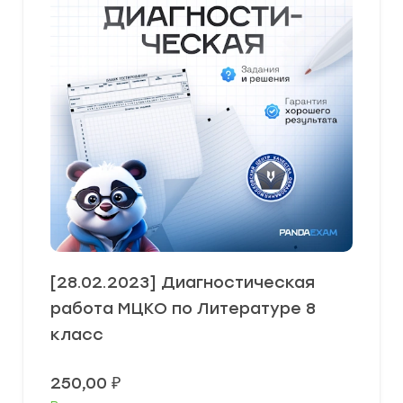
[28.02.2023] Диагностическая
работа МЦКО по Литературе 8
класс
250,00
₽