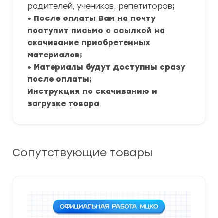
родителей, учеников, репетиторов
;
• После оплаты Вам на почту
поступит письмо с ссылкой на
скачивание приобретенных
материалов;
• Материалы будут доступны сразу
после оплаты;
Инструкция по скачиванию и
загрузке товара
Сопутствующие товары