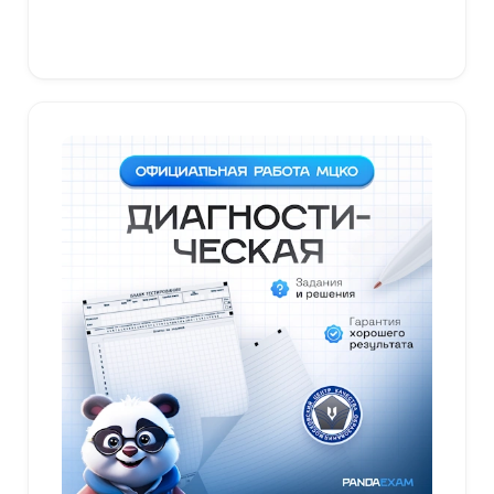
В корзину