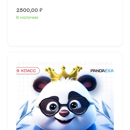
2500,00
₽
В наличии
В корзину