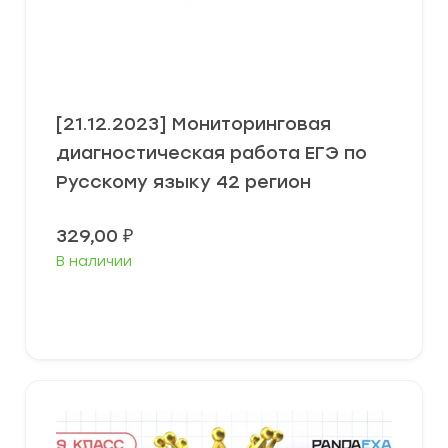
[21.12.2023] Мониторинговая
диагностическая работа ЕГЭ по
Русскому языку 42 регион
329,00
₽
В наличии
В корзину