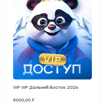
VIP VIP Дальний Восток 2026
5000,00
₽