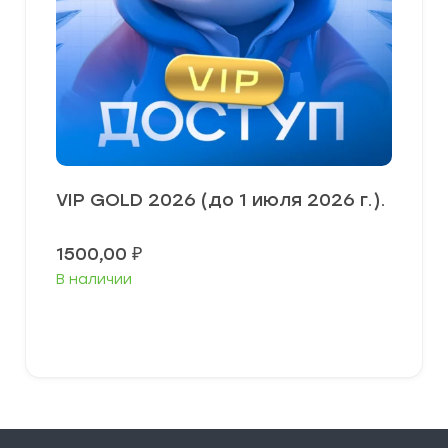
VIP GOLD 2026 (до 1 июля 2026 г.).
1500,00
₽
В наличии
В корзину