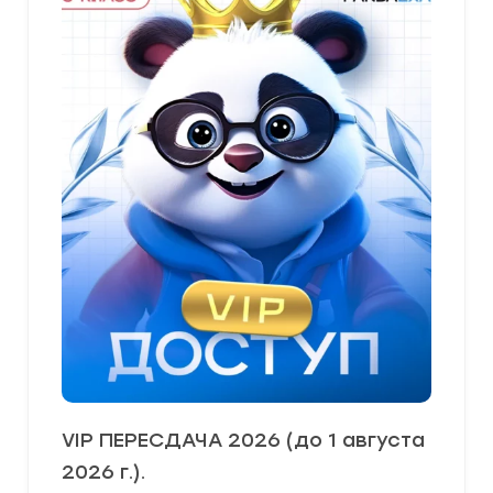
VIP ПЕРЕСДАЧА 2026 (до 1 августа
2026 г.).