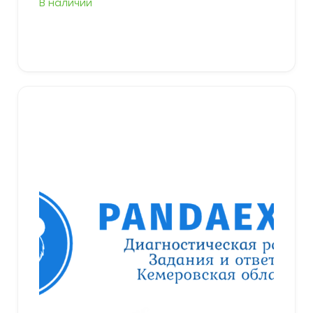
В наличии
В корзину