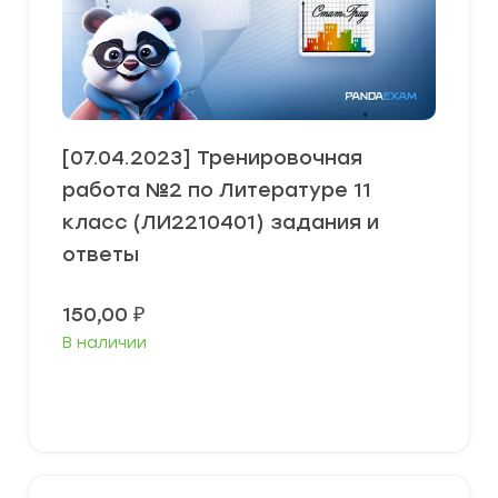
[07.04.2023] Тренировочная
работа №2 по Литературе 11
класс (ЛИ2210401) задания и
ответы
150,00
₽
В наличии
В корзину