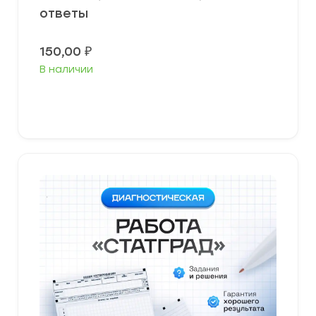
ответы
150,00
₽
В наличии
В корзину