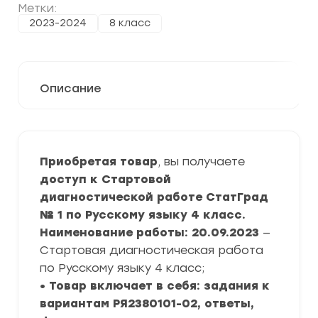
Метки:
2023-2024
8 класс
Описание
Приобретая товар
, вы получаете
доступ к Стартовой
диагностической работе СтатГрад
№ 1 по Русскому языку 4 класс.
Наименование работы: 20.09.2023
—
Стартовая диагностическая работа
по Русскому языку 4 класс;
• Товар включает в себя: задания к
вариантам РЯ2380101-02, ответы,