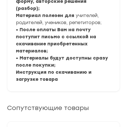
форму, авторские решения
(разбор);
Материал полезен для
учителей,
родителей, учеников, репетиторов;
• После оплаты Вам на почту
поступит письмо с ссылкой на
скачивание приобретенных
материалов;
• Материалы будут доступны сразу
после покупки;
Инструкция по скачиванию и
загрузке товара
Сопутствующие товары