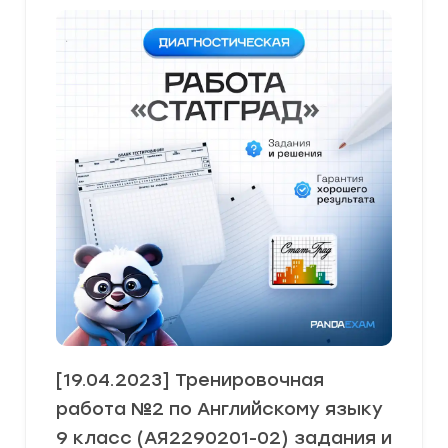
[19.04.2023] Тренировочная
работа №2 по Английскому языку
9 класс (АЯ2290201-02) задания и