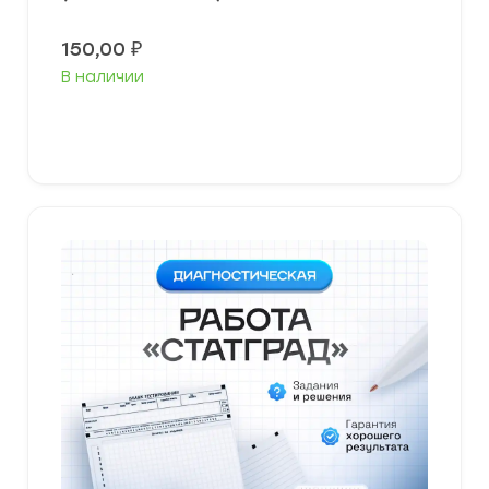
150,00
₽
В наличии
В корзину