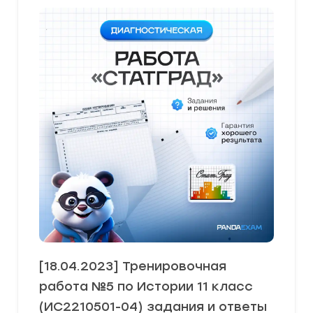
[18.04.2023] Тренировочная
работа №5 по Истории 11 класс
(ИС2210501-04) задания и ответы