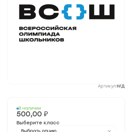
Артикул:
Н/Д
В наличии
500,00
₽
Выберите класс