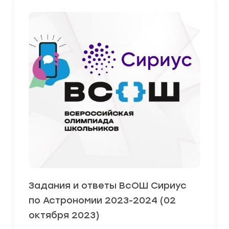
Задания и ответы ВсОШ Сириус
по Астрономии 2023-2024 (02
октября 2023)