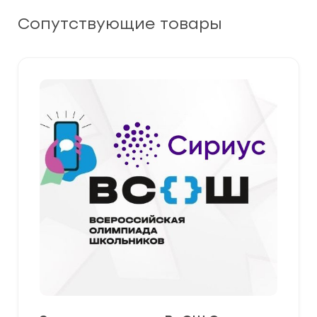
Сопутствующие товары