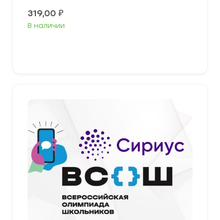
319,00
₽
В наличии
Выберите параметры