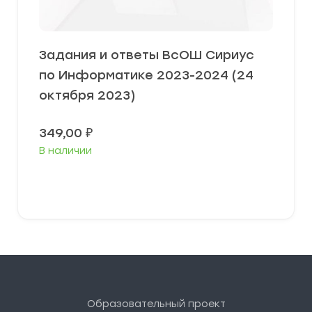
Задания и ответы ВсОШ Сириус
по Информатике 2023-2024 (24
октября 2023)
349,00
₽
В наличии
Выберите параметры
Образовательный проект