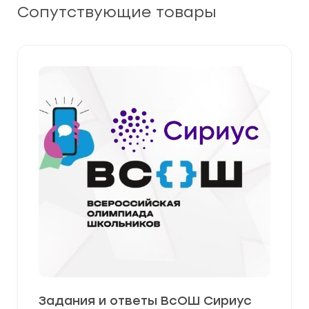
Сопутствующие товары
Задания и ответы ВсОШ Сириус