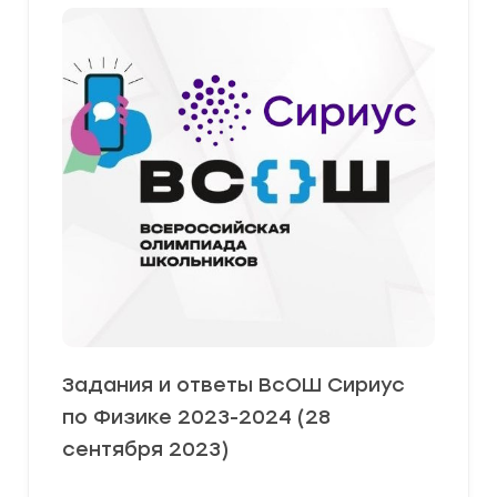
Задания и ответы ВсОШ Сириус
по Физике 2023-2024 (28
сентября 2023)