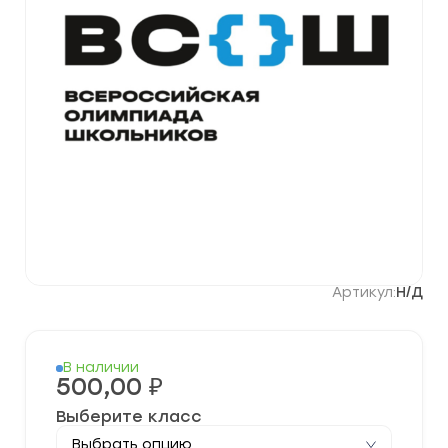
Артикул:
Н/Д
В наличии
500,00
₽
Выберите класс