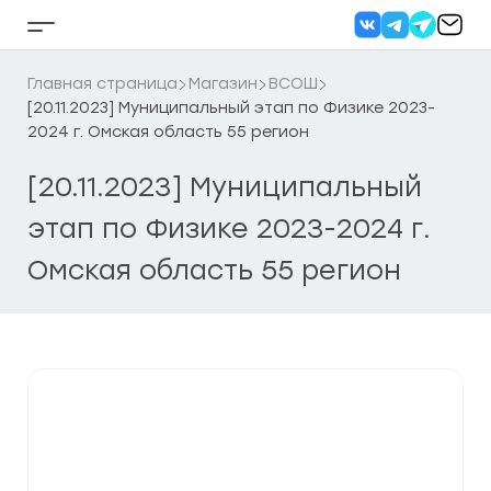
Перейти
к
Кнопка
содержанию
бокового
меню
Главная страница
Магазин
ВСОШ
[20.11.2023] Муниципальный этап по Физике 2023-
2024 г. Омская область 55 регион
[20.11.2023] Муниципальный
этап по Физике 2023-2024 г.
Омская область 55 регион