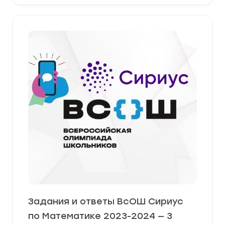
Задания и ответы ВсОШ Сириус
по Математике 2023-2024 — 3