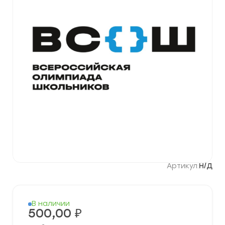
Артикул:
Н/Д
В наличии
500,00
₽