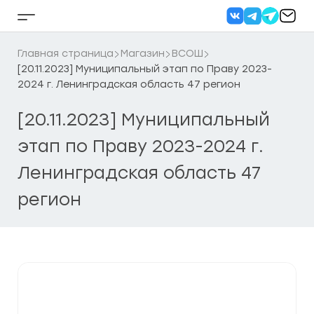
Перейти
к
Кнопка
содержанию
бокового
меню
Главная страница
Магазин
ВСОШ
[20.11.2023] Муниципальный этап по Праву 2023-
2024 г. Ленинградская область 47 регион
[20.11.2023] Муниципальный
этап по Праву 2023-2024 г.
Ленинградская область 47
регион