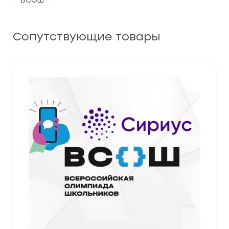
ВСОШ
Сопутствующие товары