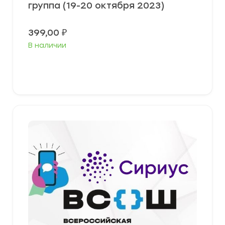
группа (19-20 октября 2023)
399,00
₽
В наличии
Выберите параметры