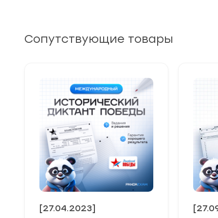
Сопутствующие товары
[27.04.2023]
[27.0