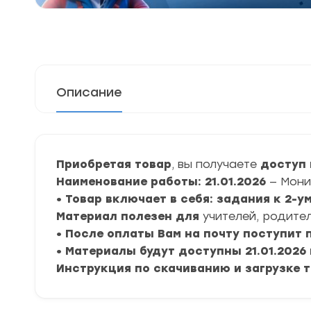
Описание
Приобретая товар
, вы получаете
доступ 
Наименование работы: 21.01.2026
— Мони
• Товар включает в себя: задания к 2-
Материал полезен для
учителей, родител
• После оплаты Вам на почту поступит
• Материалы будут доступны 21.01.2026 
Инструкция по скачиванию и загрузке 