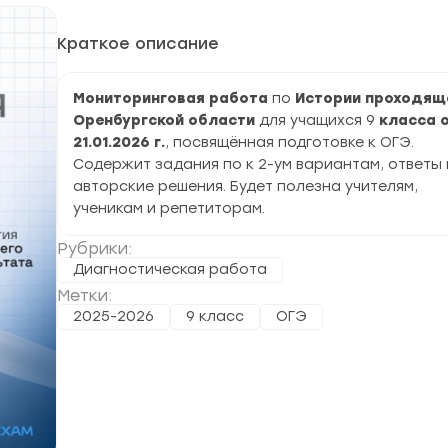
Краткое описание
Мониторинговая работа
по
Истории проходящ
Оренбургской области
для учащихся 9
класса 
21.01.2026 г.
, посвящённая подготовке к ОГЭ.
Содержит задания по к 2-ум вариантам, ответы 
авторские решения. Будет полезна учителям,
ученикам и репетиторам.
Рубрики:
Диагностическая работа
Метки:
2025-2026
9 класс
ОГЭ