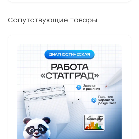
Сопутствующие товары