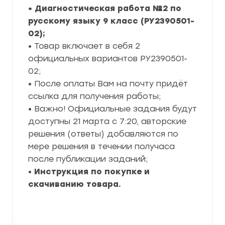
• Диагностическая работа №2 по
русскому языку 9 класс (РУ2390501-
02);
• Товар включает в себя 2
официальных вариантов РУ2390501-
02;
• После оплаты Вам на почту придёт
ссылка для получения работы;
• Важно! Официальные задания будут
доступны 21 марта с 7:20, авторские
решения (ответы) добавляются по
мере решения в течении получаса
после публикации заданий;
•
Инструкция по покупке и
скачиванию товара.