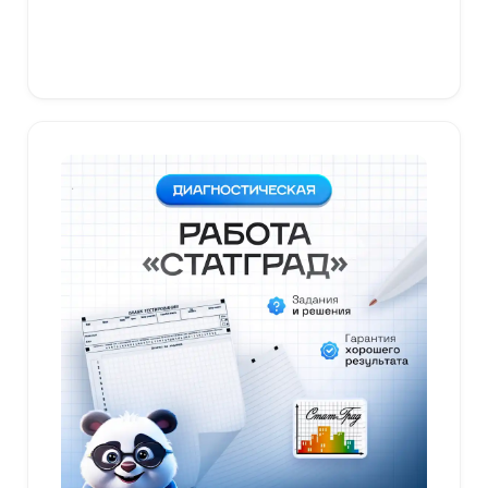
В корзину