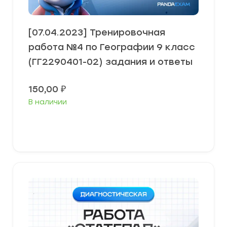
[07.04.2023] Тренировочная
работа №4 по Географии 9 класс
(ГГ2290401-02) задания и ответы
150,00
₽
В наличии
В корзину