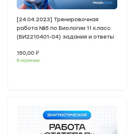
[24.04.2023] Тренировочная
работа №5 по Биологии 11 класс
(БИ2210401-04) задания и ответы
150,00
₽
В наличии
В корзину