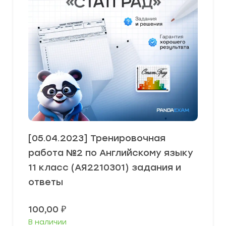
[05.04.2023] Тренировочная
работа №2 по Английскому языку
11 класс (АЯ2210301) задания и
ответы
100,00
₽
В наличии