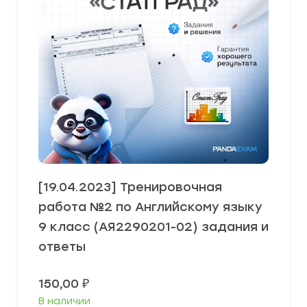
[19.04.2023] Тренировочная
работа №2 по Английскому языку
9 класс (АЯ2290201-02) задания и
ответы
150,00
₽
В наличии