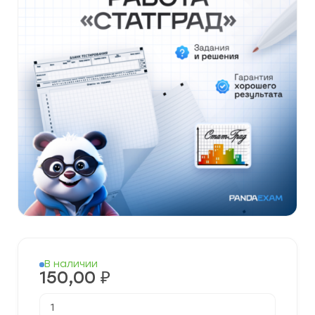
В наличии
150,00
₽
Количество
товара