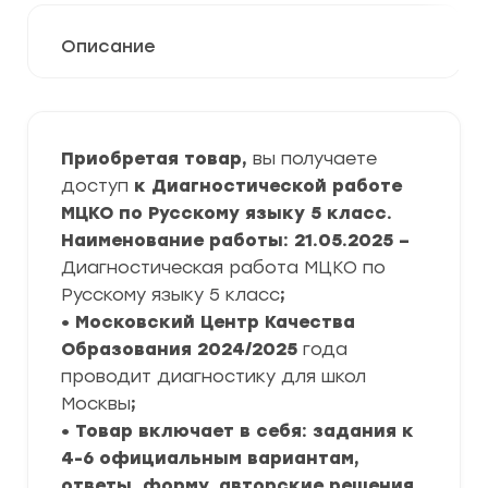
Описание
Приобретая товар,
вы получаете
доступ
к Диагностической работе
МЦКО по Русскому языку 5 класс.
Наименование работы: 21.05.2025 –
Диагностическая работа МЦКО по
Русскому языку 5 класс
;
• Московский Центр Качества
Образования
2024/2025
года
проводит диагностику для школ
Москвы
;
• Товар включает в себя: задания к
4-6 официальным вариантам,
ответы, форму, авторские решения