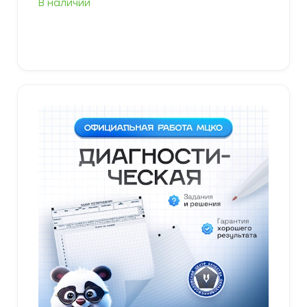
В наличии
В корзину