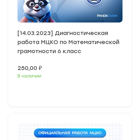
[14.03.2023] Диагностическая
работа МЦКО по Математической
грамотности 6 класс
250,00
₽
В наличии
В корзину