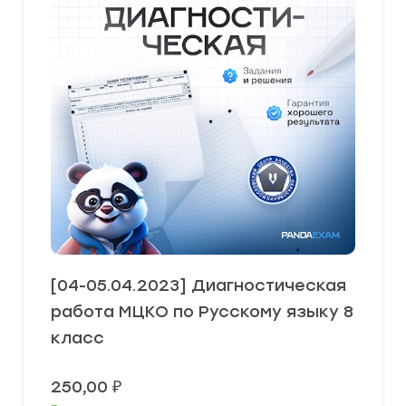
[04-05.04.2023] Диагностическая
работа МЦКО по Русскому языку 8
класс
250,00
₽