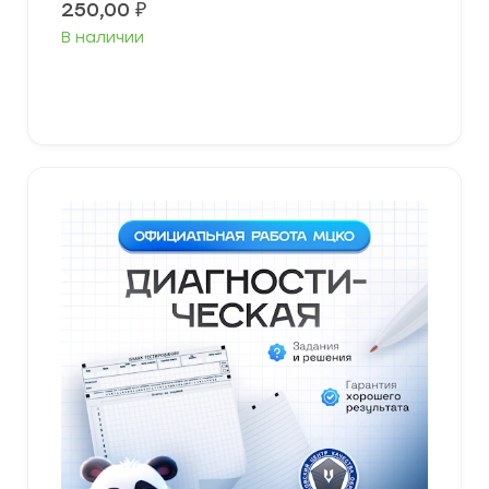
250,00
₽
В наличии
В корзину