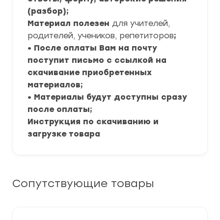
(разбор);
Материал полезен
для учителей,
родителей, учеников, репетиторов
;
• После оплаты Вам на почту
поступит письмо с ссылкой на
скачивание приобретенных
материалов;
• Материалы будут доступны сразу
после оплаты;
Инструкция по скачиванию и
загрузке товара
Сопутствующие товары