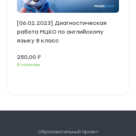
[06.02.2023] Диагностическая
работа МЦКО по английскому
языку 8 класс
250,00
₽
В наличии
В корзину
Образовательный проект