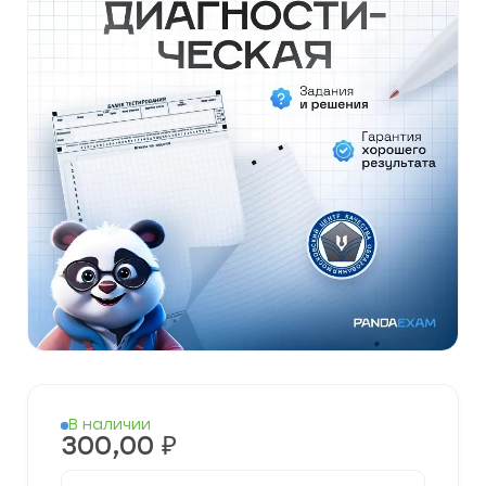
В наличии
300,00
₽
Количество