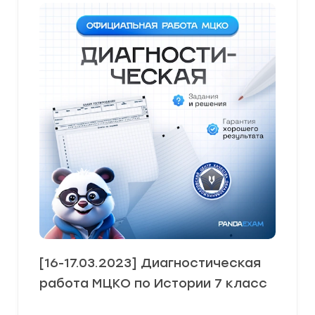
[16-17.03.2023] Диагностическая
работа МЦКО по Истории 7 класс