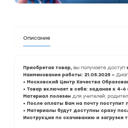
Описание
Приобретая товар,
вы получаете доступ
к
Наименование работы: 21.05.2025 –
Диаг
• Московский Центр Качества Образова
• Товар включает в себя: задания к 4-
Материал полезен
для учителей, родител
• После оплаты Вам на почту поступит
• Материалы будут доступны сразу пос
Инструкция по скачиванию и загрузке 