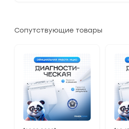
Сопутствующие товары