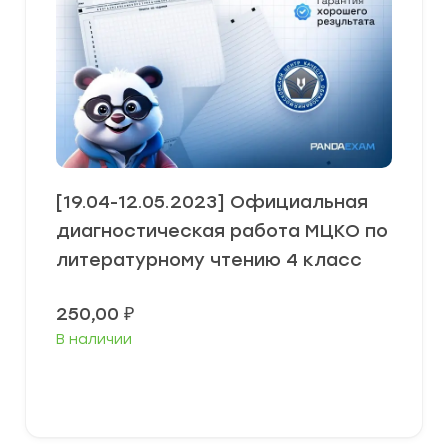
[19.04-12.05.2023] Официальная
диагностическая работа МЦКО по
литературному чтению 4 класс
250,00
₽
В наличии
В корзину