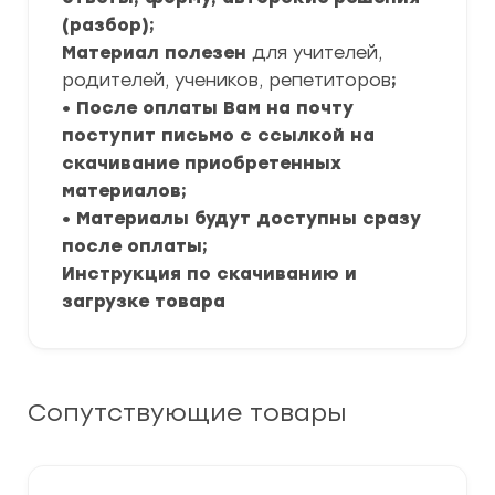
(разбор);
Материал полезен
для учителей,
родителей, учеников, репетиторов
;
• После оплаты Вам на почту
поступит письмо с ссылкой на
скачивание приобретенных
материалов;
• Материалы будут доступны сразу
после оплаты;
Инструкция по скачиванию и
загрузке товара
Сопутствующие товары