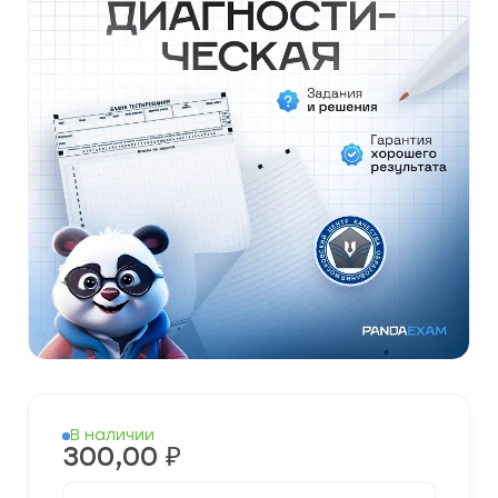
В наличии
300,00
₽
Количество