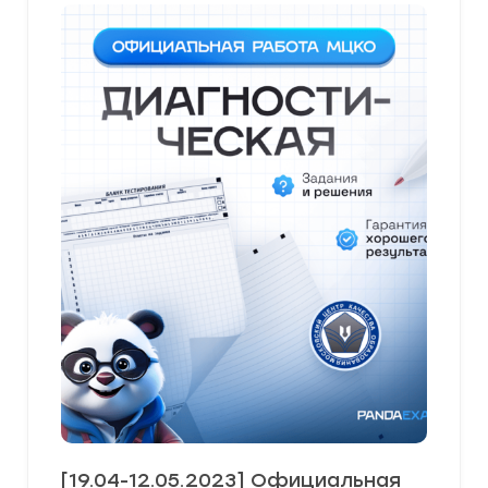
[19.04-12.05.2023] Официальная