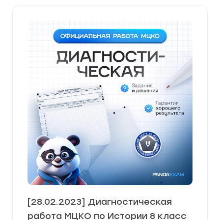
[28.02.2023] Диагностическая
работа МЦКО по Истории 8 класс