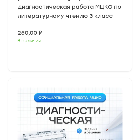
диагностическая работа МЦКО по
литературному чтению 3 класс
250,00
₽
В наличии
В корзину