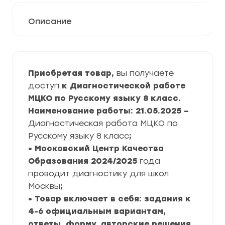
Описание
Приобретая товар,
вы получаете
доступ
к Диагностической работе
МЦКО по Русскому языку 8 класс.
Наименование работы: 21.05.2025 –
Диагностическая работа МЦКО по
Русскому языку 8 класс
;
• Московский Центр Качества
Образования
2024/2025
года
проводит диагностику для школ
Москвы
;
• Товар включает в себя: задания к
4-6 официальным вариантам,
ответы, форму, авторские решения