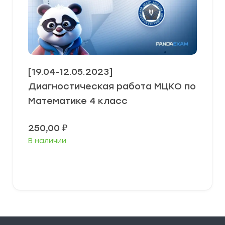
[19.04-12.05.2023]
Диагностическая работа МЦКО по
Математике 4 класс
250,00
₽
В наличии
В корзину