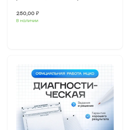
250,00
₽
В наличии
В корзину