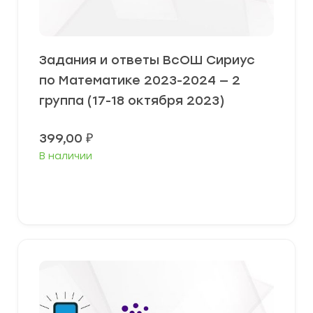
Задания и ответы ВсОШ Сириус
по Математике 2023-2024 — 2
группа (17-18 октября 2023)
399,00
₽
В наличии
Выберите параметры