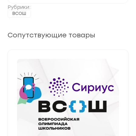
Рубрики:
ВСОШ
Сопутствующие товары