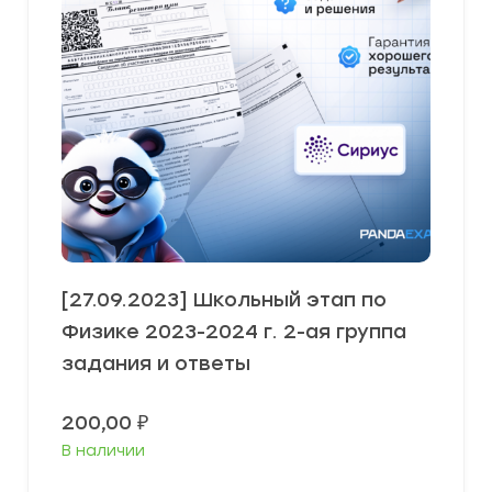
[27.09.2023] Школьный этап по
Физике 2023-2024 г. 2-ая группа
задания и ответы
200,00
₽
В наличии