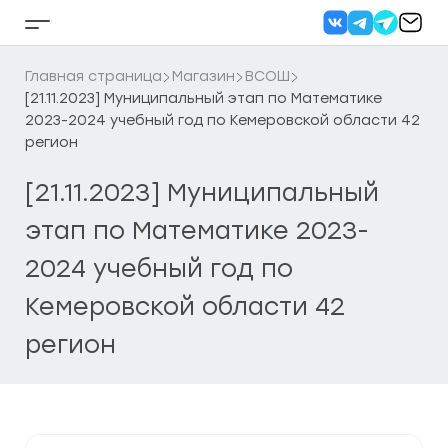
Перейти
к
Кнопка
содержанию
бокового
меню
Главная страница
Магазин
ВСОШ
[21.11.2023] Муниципальный этап по Математике
2023-2024 учебный год по Кемеровской области 42
регион
[21.11.2023] Муниципальный
этап по Математике 2023-
2024 учебный год по
Кемеровской области 42
регион