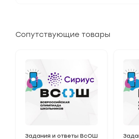
Сопутствующие товары
Задания и ответы ВсОШ
Зада