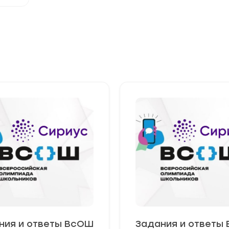
ния и ответы ВсОШ
Задания и ответы