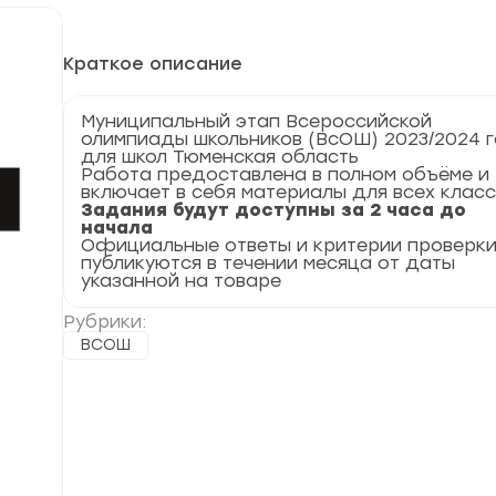
Краткое описание
Муниципальный этап Всероссийской
олимпиады школьников (ВсОШ) 2023/2024 
для школ Тюменская область
Работа предоставлена в полном объёме и
включает в себя материалы для всех клас
Задания будут доступны за 2 часа до
начала
Официальные ответы и критерии проверк
публикуются в течении месяца от даты
указанной на товаре
Рубрики:
ВСОШ