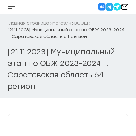
Перейти
к
Кнопка
содержанию
бокового
меню
Главная страница
Магазин
ВСОШ
[21.11.2023] Муниципальный этап по ОБЖ 2023-2024
г. Саратовская область 64 регион
[21.11.2023] Муниципальный
этап по ОБЖ 2023-2024 г.
Саратовская область 64
регион