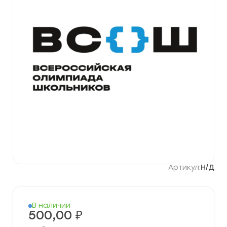
Артикул:
Н/Д
В наличии
500,00
₽