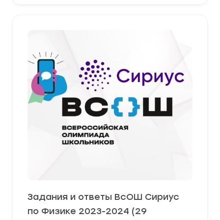
Задания и ответы ВсОШ Сириус
по Физике 2023-2024 (29