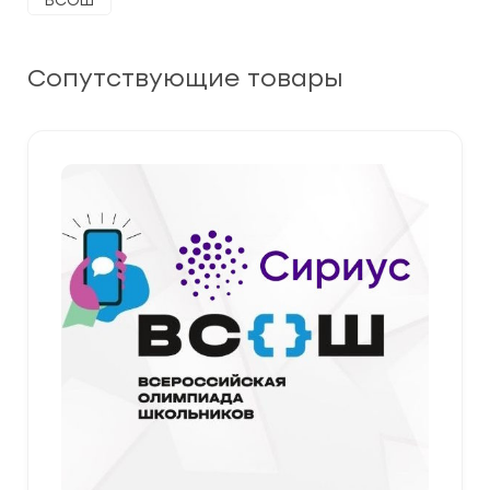
ВСОШ
Сопутствующие товары