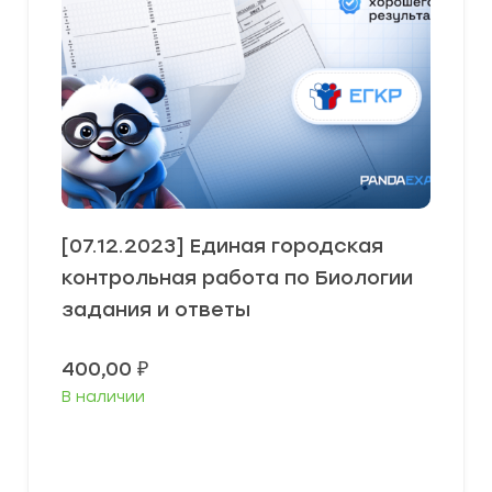
[07.12.2023] Единая городская
контрольная работа по Биологии
задания и ответы
400,00
₽
В наличии
В корзину