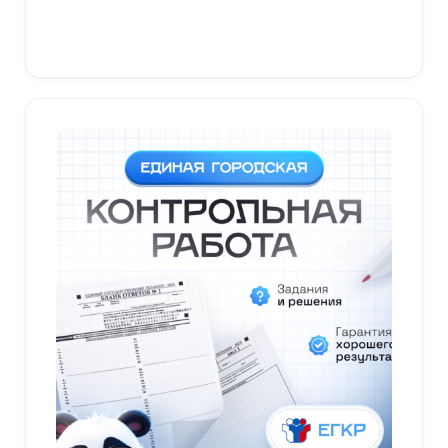
В корзину