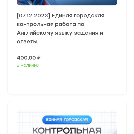
[07.12.2023] Единая городская
контрольная работа по
Английскому языку задания и
ответы
400,00
₽
В наличии
В корзину