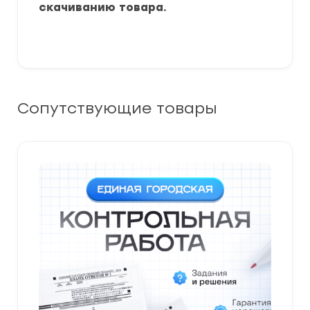
скачиванию товара.
Сопутствующие товары