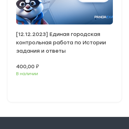
[12.12.2023] Единая городская
контрольная работа по Истории
задания и ответы
400,00
₽
В наличии
В корзину