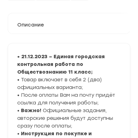
Описание
• 21
.12.2023 – Единая городская
контрольная работа по
Обществознанию 11 класс
;
• Товар включает в себя 2 (два)
официальных варианта;
• После оплаты Вам на почту придёт
ссылка для получения работы;
•
Важно!
Официальные задания,
авторские решения будут доступны
сразу после оплаты;
•
Инструкция по покупке и