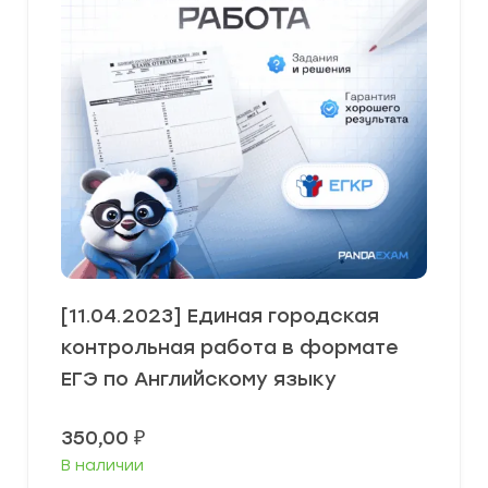
[11.04.2023] Единая городская
контрольная работа в формате
ЕГЭ по Английскому языку
350,00
₽
В наличии