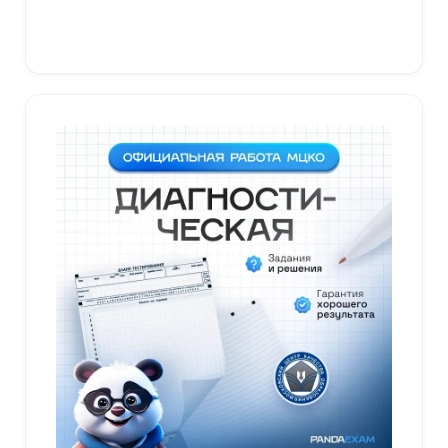
В корзину