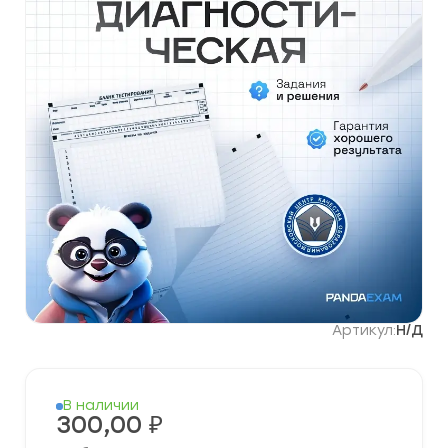
Артикул:
Н/Д
В наличии
300,00
₽