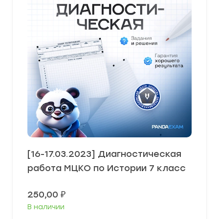
[16-17.03.2023] Диагностическая
работа МЦКО по Истории 7 класс
250,00
₽
В наличии