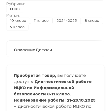
Рубрики:
МЦКО
Метки:
10 класс
11 класс
2024-2025
8 класс
9 класс
Описание
Детали
Приобретая товар,
вы получаете
доступ
к Диагностической работе
МЦКО по Информационной
безопасности 8-11 класс.
Наименование работы: 21-23.10.2025
–
Диагностическая работа МЦКО по