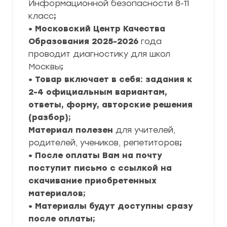
Информационной безопасности 8-11
класс
;
• Московский Центр Качества
Образования
2025-2026
года
проводит диагностику для школ
Москвы
;
• Товар включает в себя: задания к
2-4 официальным вариантам,
ответы, форму, авторские решения
(разбор);
Материал полезен
для учителей,
родителей, учеников, репетиторов
;
• После оплаты Вам на почту
поступит письмо с ссылкой на
скачивание приобретенных
материалов;
• Материалы будут доступны сразу
после оплаты;