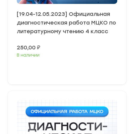
[19.04-12.05.2023] Официальная
диагностическая работа МЦКО по
литературному чтению 4 класс
250,00
₽
В наличии
В корзину