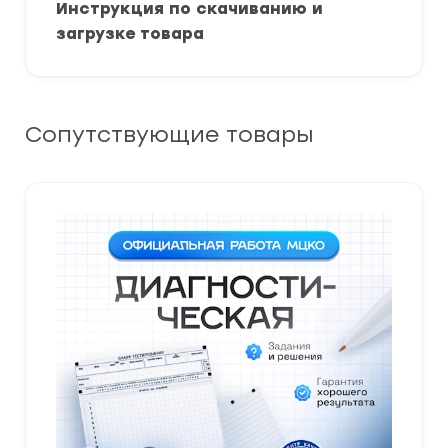
Инструкция по скачиванию и
загрузке товара
Сопутствующие товары