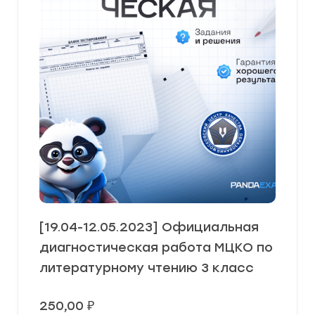
[19.04-12.05.2023] Официальная
диагностическая работа МЦКО по
литературному чтению 3 класс
250,00
₽