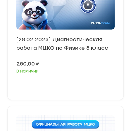
[28.02.2023] Диагностическая
работа МЦКО по Физике 8 класс
250,00
₽
В наличии
В корзину