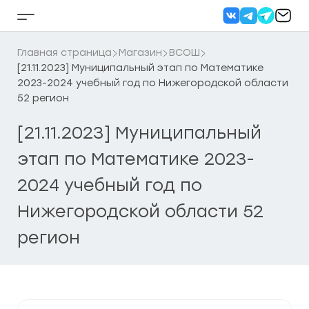
Перейти
к
Кнопка
содержанию
бокового
меню
Главная страница
Магазин
ВСОШ
[21.11.2023] Муниципальный этап по Математике
2023-2024 учебный год по Нижегородской области
52 регион
[21.11.2023] Муниципальный
этап по Математике 2023-
2024 учебный год по
Нижегородской области 52
регион