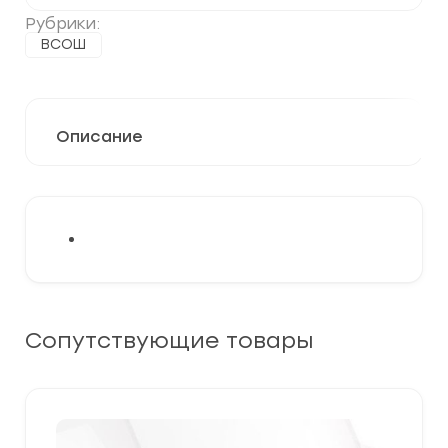
Рубрики:
ВСОШ
Описание
Сопутствующие товары