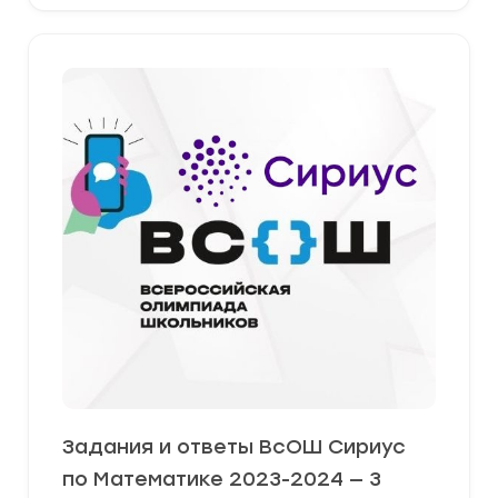
Задания и ответы ВсОШ Сириус
по Математике 2023-2024 — 3