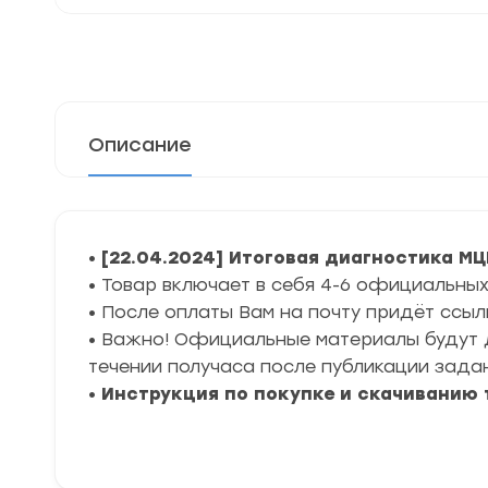
Описание
•
[22.04.2024] Итоговая диагностика МЦ
• Товар включает в себя 4-6 официальных
• После оплаты Вам на почту придёт ссыл
• Важно! Официальные материалы будут д
течении получаса после публикации зада
•
Инструкция по покупке и скачиванию 