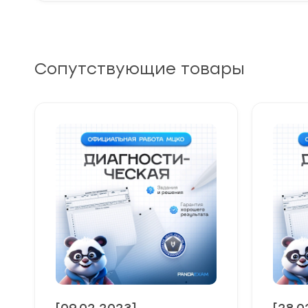
Сопутствующие товары