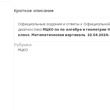
Краткое описание
Официальные задания и ответы к Официально
диагностика
МЦКО по по алгебре и геометрии 1
класс. Математическая вертикаль
22.04.
2024
;
Рубрики:
МЦКО