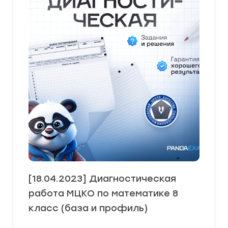
[18.04.2023] Диагностическая
работа МЦКО по математике 8
класс (база и профиль)