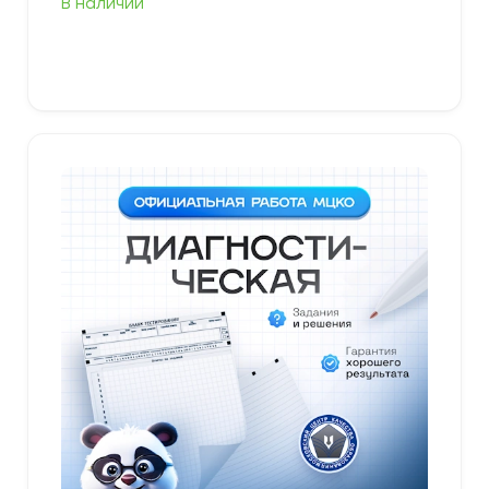
В наличии
В корзину