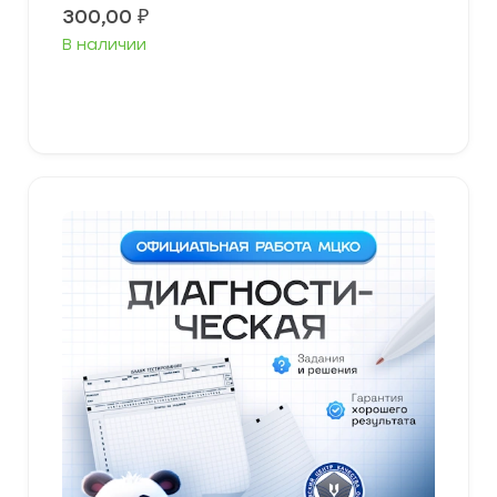
300,00
₽
В наличии
В корзину