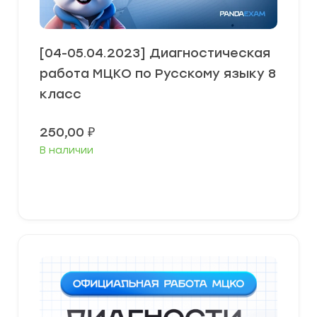
[04-05.04.2023] Диагностическая
работа МЦКО по Русскому языку 8
класс
250,00
₽
В наличии
В корзину