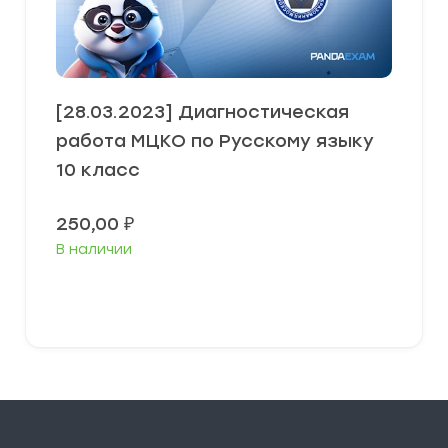
[28.03.2023] Диагностическая
работа МЦКО по Русскому языку
10 класс
250,00
₽
В наличии
В корзину