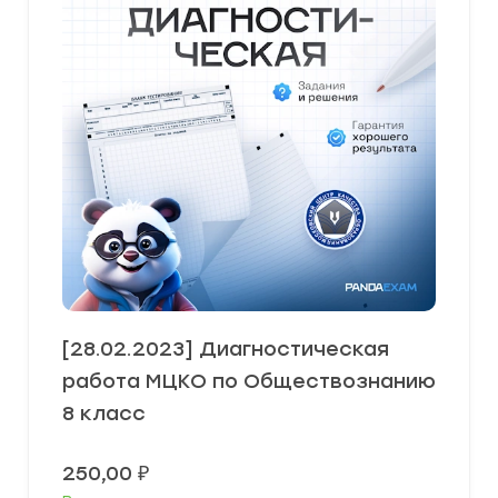
[28.02.2023] Диагностическая
работа МЦКО по Обществознанию
8 класс
250,00
₽