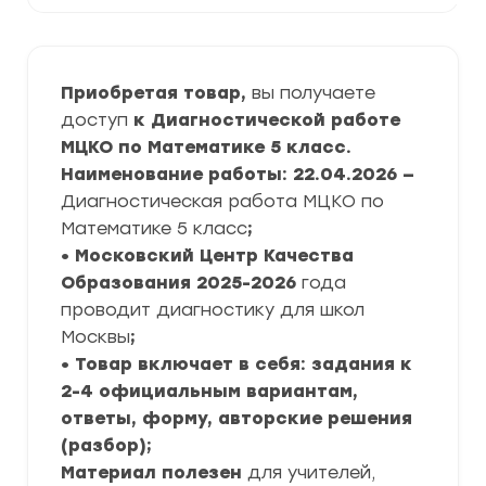
Приобретая товар,
вы получаете
доступ
к Диагностической работе
МЦКО по Математике 5 класс.
Наименование работы: 22.04.2026 —
Диагностическая работа МЦКО по
Математике 5 класс
;
• Московский Центр Качества
Образования
2025-2026
года
проводит диагностику для школ
Москвы
;
• Товар включает в себя: задания к
2-4 официальным вариантам,
ответы, форму, авторские решения
(разбор);
Материал полезен
для учителей,