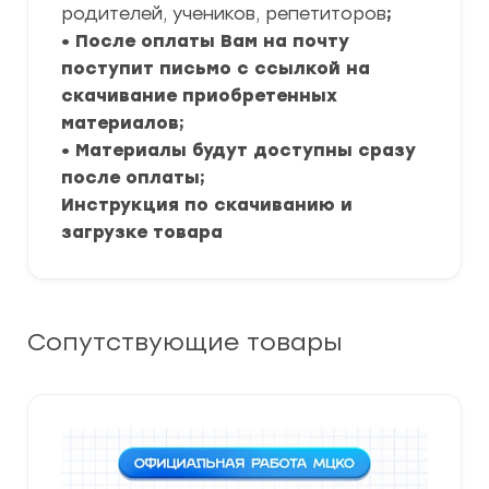
родителей, учеников, репетиторов
;
• После оплаты Вам на почту
поступит письмо с ссылкой на
скачивание приобретенных
материалов;
• Материалы будут доступны сразу
после оплаты;
Инструкция по скачиванию и
загрузке товара
Сопутствующие товары