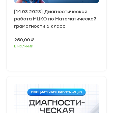
[14.03.2023] Диагностическая
работа МЦКО по Математической
грамотности 6 класс
250,00
₽
В наличии
В корзину