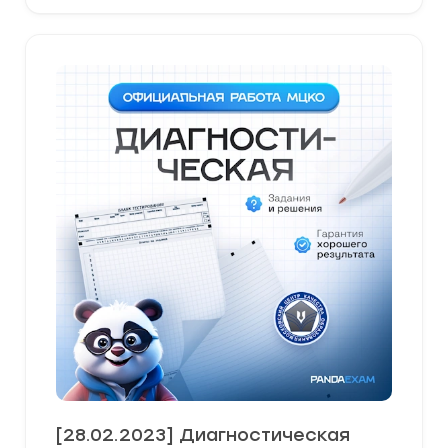
[28.02.2023] Диагностическая