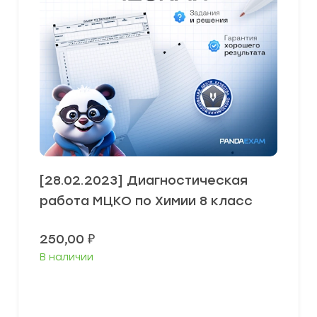
[28.02.2023] Диагностическая
работа МЦКО по Химии 8 класс
250,00
₽
В наличии
В корзину