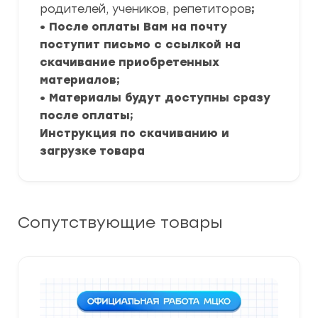
родителей, учеников, репетиторов
;
• После оплаты Вам на почту
поступит письмо с ссылкой на
скачивание приобретенных
материалов;
• Материалы будут доступны сразу
после оплаты;
Инструкция по скачиванию и
загрузке товара
Сопутствующие товары