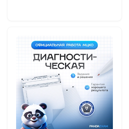
В корзину