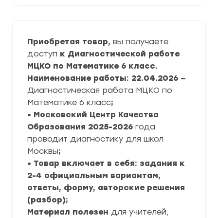
Приобретая товар,
вы получаете
доступ
к Диагностической работе
МЦКО по Математике 6 класс.
Наименование работы: 22.04.2026 —
Диагностическая работа МЦКО по
Математике 6 класс
;
• Московский Центр Качества
Образования
2025-2026
года
проводит диагностику для школ
Москвы
;
• Товар включает в себя: задания к
2-4 официальным вариантам,
ответы, форму, авторские решения
(разбор);
Материал полезен
для учителей,