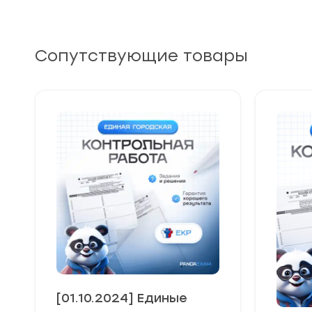
Сопутствующие товары
[01.10.2024] Единые