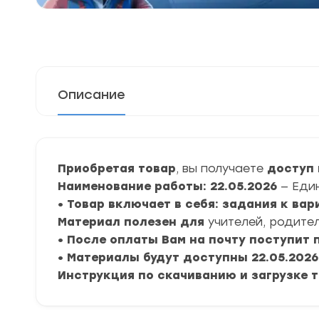
Описание
Приобретая товар
, вы получаете
доступ 
Наименование работы: 22.05.2026
— Еди
• Товар включает в себя: задания к ва
Материал полезен для
учителей, родител
• После оплаты Вам на почту поступит
• Материалы будут доступны 22.05.2026 
Инструкция по скачиванию и загрузке 