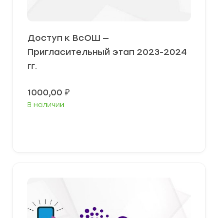
Доступ к ВсОШ —
Пригласительный этап 2023-2024
гг.
1000,00
₽
В наличии
В корзину