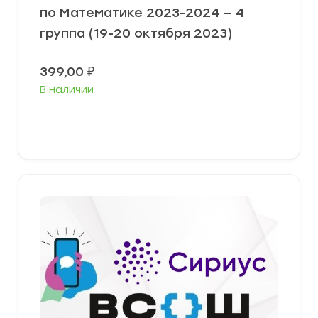
по Математике 2023-2024 — 4
группа (19-20 октября 2023)
399,00
₽
В наличии
Выберите параметры