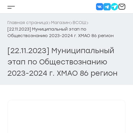
Перейти
к
Кнопка
содержанию
бокового
меню
Главная страница
Магазин
ВСОШ
[22.11.2023] Муниципальный этап по
Обществознанию 2023-2024 г. ХМАО 86 регион
[22.11.2023] Муниципальный
этап по Обществознанию
2023-2024 г. ХМАО 86 регион