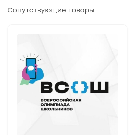
Сопутствующие товары