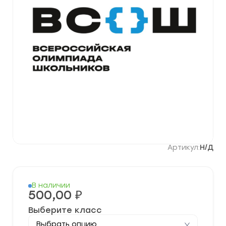
Артикул:
Н/Д
В наличии
500,00
₽
Выберите класс