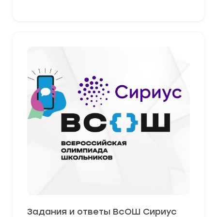
Задания и ответы ВсОШ Сириус