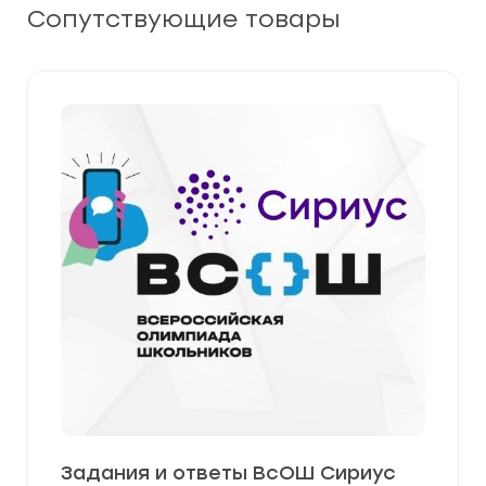
Сопутствующие товары
Задания и ответы ВсОШ Сириус