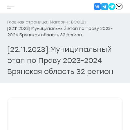
Перейти
к
Кнопка
содержанию
бокового
меню
Главная страница
Магазин
ВСОШ
[22.11.2023] Муниципальный этап по Праву 2023-
2024 Брянская область 32 регион
[22.11.2023] Муниципальный
этап по Праву 2023-2024
Брянская область 32 регион