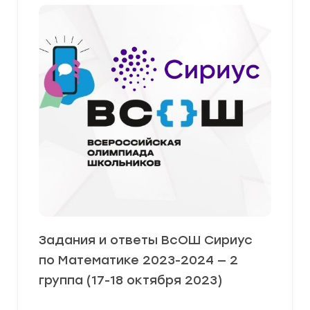
Задания и ответы ВсОШ Сириус
по Математике 2023-2024 — 2
группа (17-18 октября 2023)