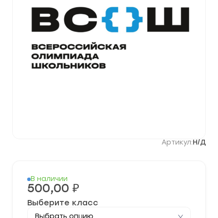
Артикул:
Н/Д
В наличии
500,00
₽
Выберите класс