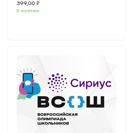
399,00
₽
В наличии
Выберите параметры