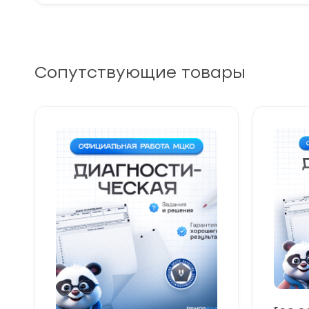
Сопутствующие товары