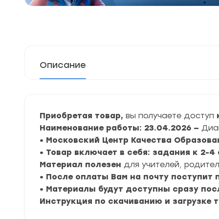
Описание
Приобретая товар,
вы получаете доступ
к
Наименование работы: 23.04.2026 —
Диаг
• Московский Центр Качества Образова
• Товар включает в себя: задания к 2-
Материал полезен
для учителей, родител
• После оплаты Вам на почту поступит
• Материалы будут доступны сразу пос
Инструкция по скачиванию и загрузке 