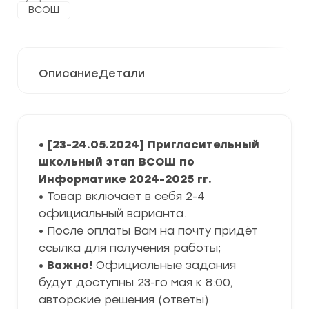
ВСОШ
Описание
Детали
• [23-24.05.2024] Пригласительный
школьный этап ВСОШ по
Информатике 2024-2025 гг.
• Товар включает в себя 2-4
официальный варианта.
• После оплаты Вам на почту придёт
ссылка для получения работы;
•
Важно!
Официальные задания
будут доступны 23-го мая к 8:00,
авторские решения (ответы)