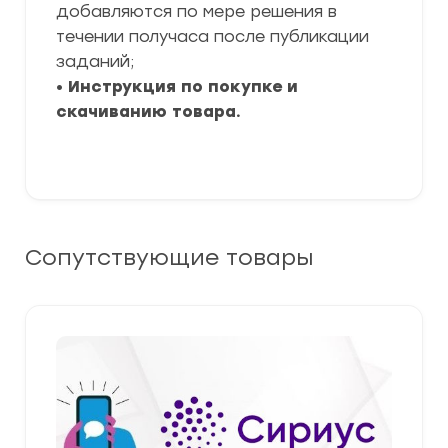
добавляются по мере решения в
течении получаса после публикации
заданий;
•
Инструкция по покупке и
скачиванию товара.
Сопутствующие товары