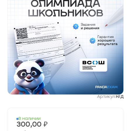
Артикул:
Н/Д
В наличии
300,00
₽