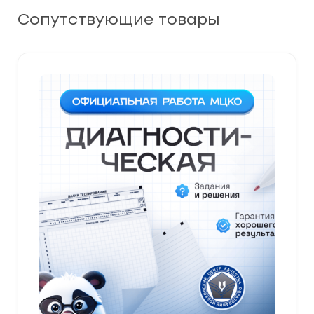
Сопутствующие товары