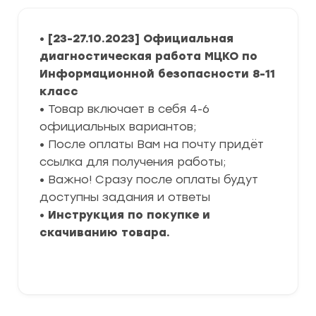
•
[23-27.10.2023] Официальная
диагностическая работа МЦКО по
Информационной безопасности 8-11
класс
• Товар включает в себя 4-6
официальных вариантов;
• После оплаты Вам на почту придёт
ссылка для получения работы;
• Важно! Сразу после оплаты будут
доступны задания и ответы
•
Инструкция по покупке и
скачиванию товара.