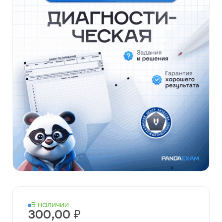
В наличии
300,00
₽