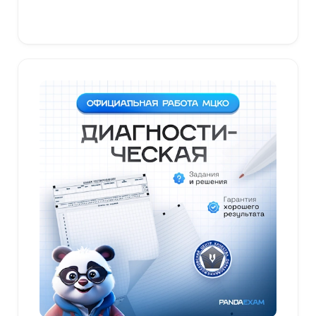
В корзину