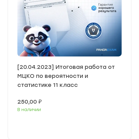
[20.04.2023] Итоговая работа от
МЦКО по вероятности и
статистике 11 класс
250,00
₽
В наличии
В корзину