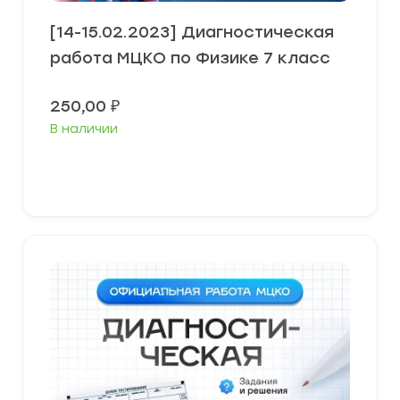
[14-15.02.2023] Диагностическая
работа МЦКО по Физике 7 класс
250,00
₽
В наличии
В корзину