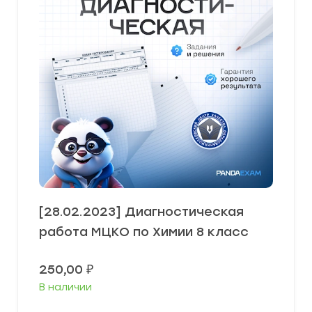
[28.02.2023] Диагностическая
работа МЦКО по Химии 8 класс
250,00
₽
В наличии