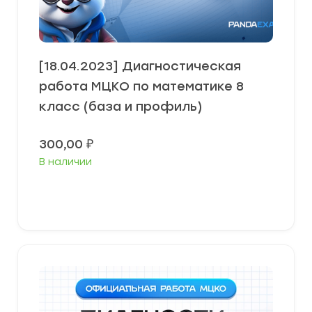
[18.04.2023] Диагностическая
работа МЦКО по математике 8
класс (база и профиль)
300,00
₽
В наличии
В корзину