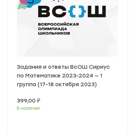
Задания и ответы ВсОШ Сириус
по Математике 2023-2024 — 1
группа (17-18 октября 2023)
399,00
₽
В наличии
Выберите параметры