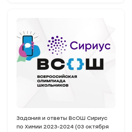
Задания и ответы ВсОШ Сириус
по Химии 2023-2024 (03 октября