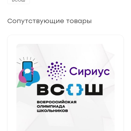
ВСОШ
Сопутствующие товары