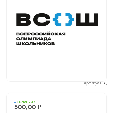
Артикул:
Н/Д
В наличии
500,00
₽