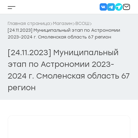
Перейти
к
Кнопка
содержанию
бокового
меню
Главная страница
Магазин
ВСОШ
[24.11.2023] Муниципальный этап по Астрономии
2023-2024 г. Смоленская область 67 регион
[24.11.2023] Муниципальный
этап по Астрономии 2023-
2024 г. Смоленская область 67
регион