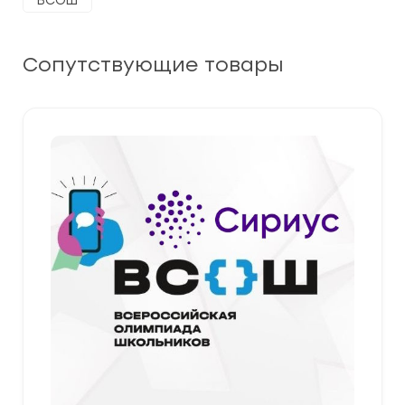
ВСОШ
Сопутствующие товары