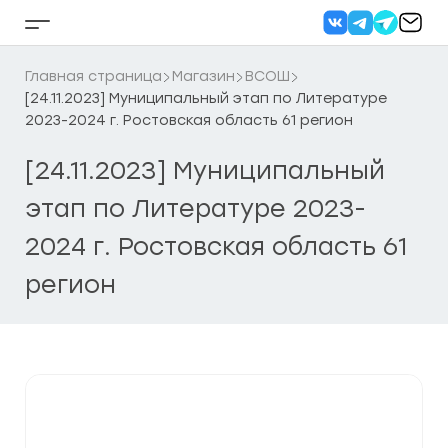
Перейти
к
Кнопка
содержанию
бокового
меню
Главная страница
Магазин
ВСОШ
[24.11.2023] Муниципальный этап по Литературе
2023-2024 г. Ростовская область 61 регион
[24.11.2023] Муниципальный
этап по Литературе 2023-
2024 г. Ростовская область 61
регион