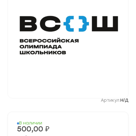
Артикул:
Н/Д
В наличии
500,00
₽