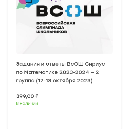
Задания и ответы ВсОШ Сириус
по Математике 2023-2024 — 2
группа (17-18 октября 2023)
399,00
₽
В наличии
Выберите параметры