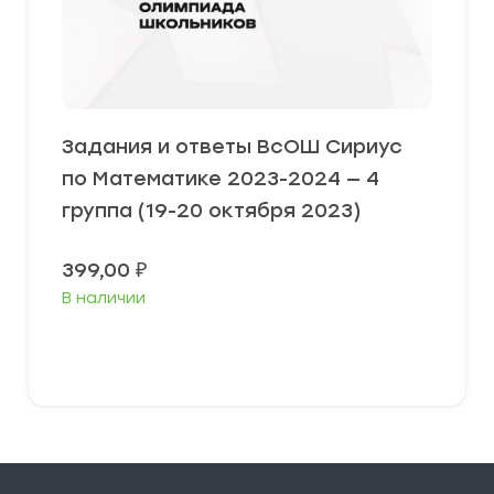
Задания и ответы ВсОШ Сириус
по Математике 2023-2024 — 4
группа (19-20 октября 2023)
399,00
₽
В наличии
Выберите параметры