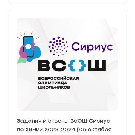
Задания и ответы ВсОШ Сириус
по Химии 2023-2024 (06 октября