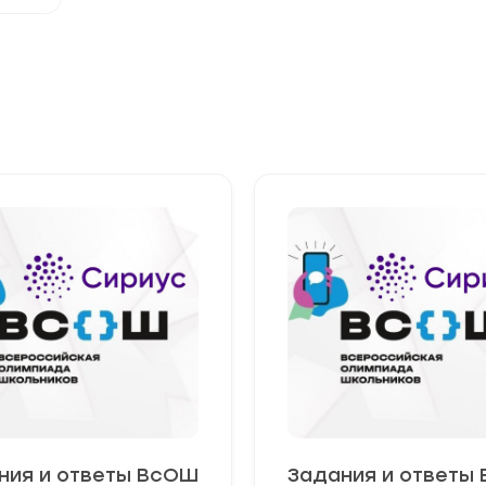
ния и ответы ВсОШ
Задания и ответы