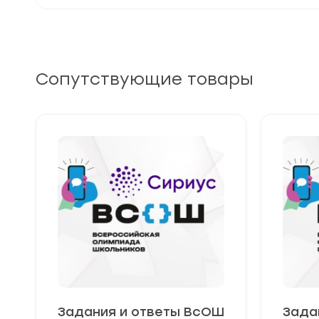
Сопутствующие товары
Задания и ответы ВсОШ
Зада