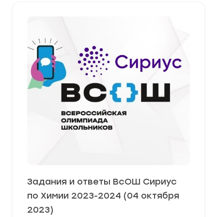
Задания и ответы ВсОШ Сириус
по Химии 2023-2024 (04 октября
2023)