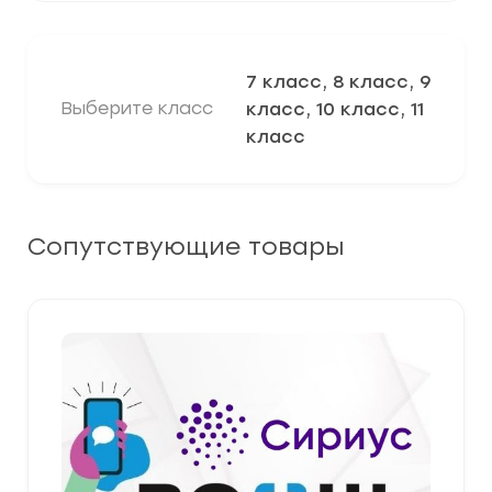
7 класс, 8 класс, 9
Выберите класс
класс, 10 класс, 11
класс
Сопутствующие товары