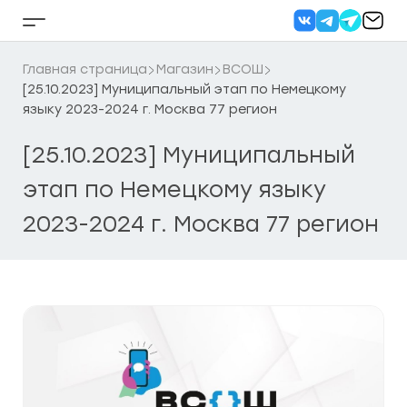
Перейти
к
Кнопка
содержанию
бокового
меню
Главная страница
Магазин
ВСОШ
[25.10.2023] Муниципальный этап по Немецкому
языку 2023-2024 г. Москва 77 регион
[25.10.2023] Муниципальный
этап по Немецкому языку
2023-2024 г. Москва 77 регион