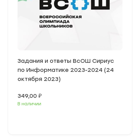
Задания и ответы ВсОШ Сириус
по Информатике 2023-2024 (24
октября 2023)
349,00
₽
В наличии
Выберите параметры