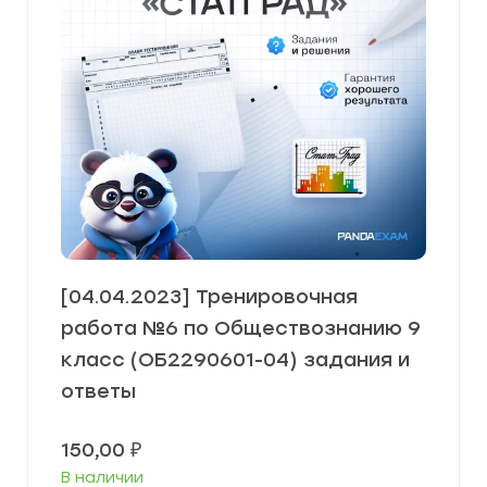
[04.04.2023] Тренировочная
работа №6 по Обществознанию 9
класс (ОБ2290601-04) задания и
ответы
150,00
₽
В наличии