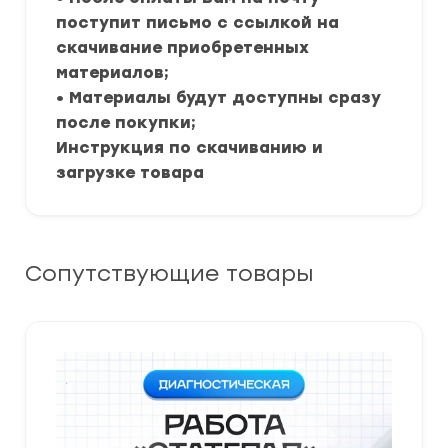
поступит письмо с ссылкой на
скачивание приобретенных
материалов;
• Материалы будут доступны сразу
после покупки;
Инструкция по скачиванию и
загрузке товара
Сопутствующие товары