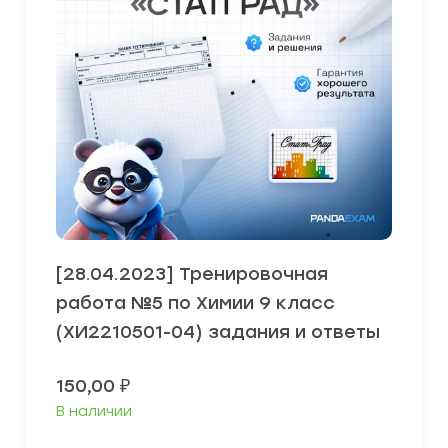
[28.04.2023] Тренировочная
работа №5 по Химии 9 класс
(ХИ2210501-04) задания и ответы
150,00
₽
В наличии