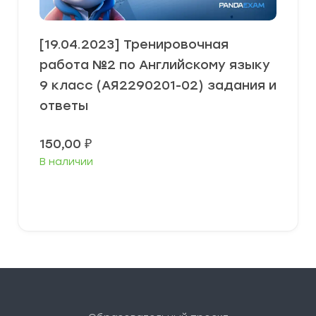
[19.04.2023] Тренировочная
работа №2 по Английскому языку
9 класс (АЯ2290201-02) задания и
ответы
150,00
₽
В наличии
В корзину