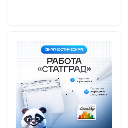
В корзину