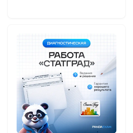
В корзину