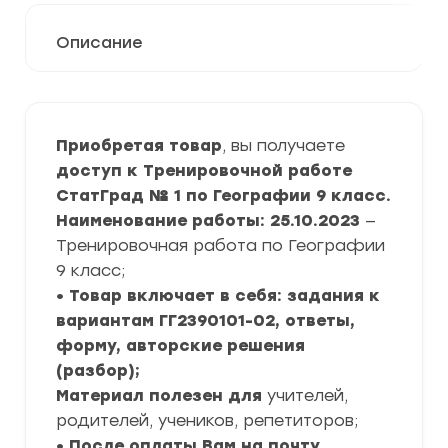
Описание
Приобретая товар
, вы получаете
доступ к Тренировочной работе
СтатГрад № 1 по Географии 9 класс.
Наименование работы: 25.10.2023
—
Тренировочная работа по Географии
9 класс;
• Товар включает в себя: задания к
вариантам ГГ2390101-02, ответы,
форму, авторские решения
(разбор);
Материал полезен для
учителей,
родителей, учеников, репетиторов;
• После оплаты Вам на почту