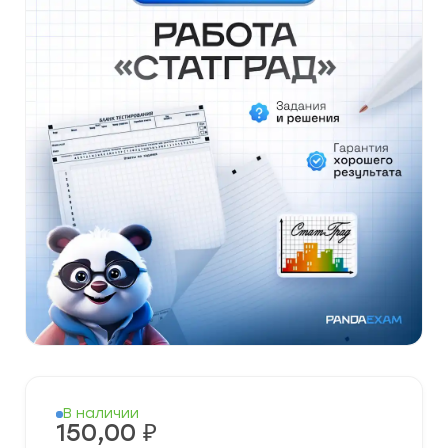
В наличии
150,00
₽