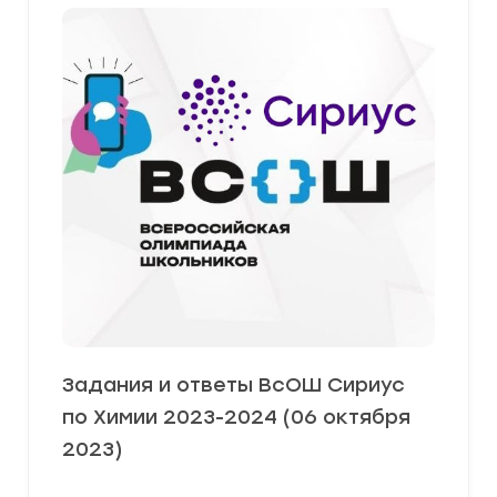
Задания и ответы ВсОШ Сириус
по Химии 2023-2024 (06 октября
2023)