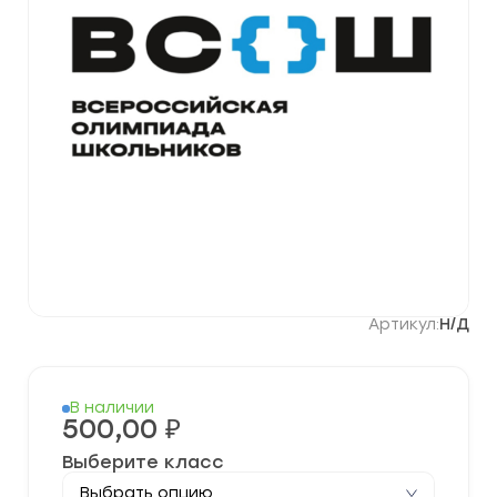
Артикул:
Н/Д
В наличии
500,00
₽
Выберите класс