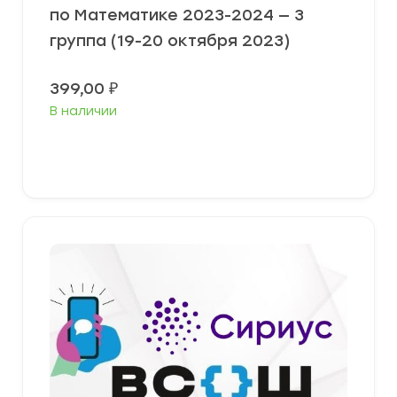
по Математике 2023-2024 — 3
группа (19-20 октября 2023)
399,00
₽
В наличии
Выберите параметры