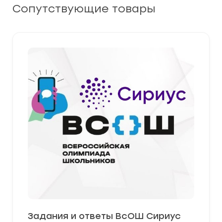
Сопутствующие товары
Задания и ответы ВсОШ Сириус