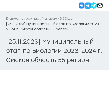
Перейти
к
Кнопка
содержанию
бокового
меню
Главная страница
Магазин
ВСОШ
[25.11.2023] Муниципальный этап по Биологии 2023-
2024 г. Омская область 55 регион
[25.11.2023] Муниципальный
этап по Биологии 2023-2024 г.
Омская область 55 регион