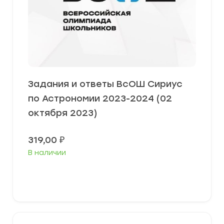
Задания и ответы ВсОШ Сириус
по Астрономии 2023-2024 (02
октября 2023)
319,00
₽
В наличии
Выберите параметры