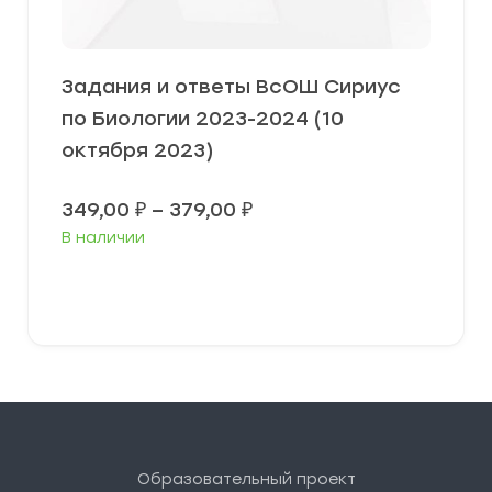
Задания и ответы ВсОШ Сириус
по Биологии 2023-2024 (10
октября 2023)
Диапазон
349,00
₽
–
379,00
₽
цен:
В наличии
349,00 ₽
–
379,00 ₽
Выберите параметры
Образовательный проект