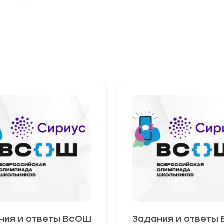
ния и ответы ВсОШ
Задания и ответы