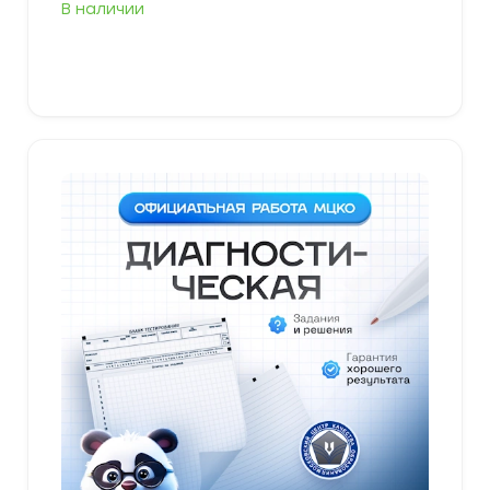
В наличии
В корзину