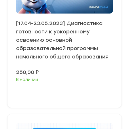
[17.04-23.05.2023] Диагностика
готовности к ускоренному
освоению основной
образовательной программы
начального общего образования
250,00
₽
В наличии
В корзину