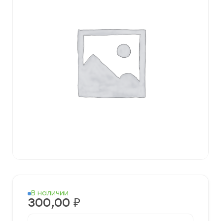
В наличии
300,00
₽
Количество