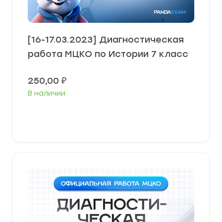
[16-17.03.2023] Диагностическая
работа МЦКО по Истории 7 класс
250,00
₽
В наличии
В корзину