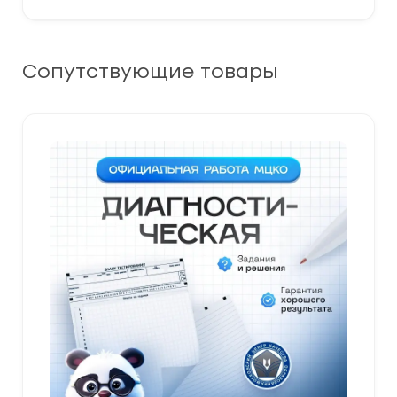
Сопутствующие товары