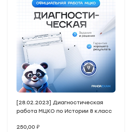
[28.02.2023] Диагностическая
работа МЦКО по Истории 8 класс
250,00
₽