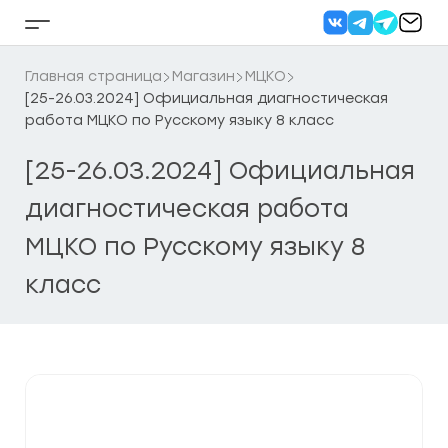
Перейти
к
Кнопка
содержанию
бокового
меню
Главная страница
Магазин
МЦКО
[25-26.03.2024] Официальная диагностическая
работа МЦКО по Русскому языку 8 класс
[25-26.03.2024] Официальная
диагностическая работа
МЦКО по Русскому языку 8
класс