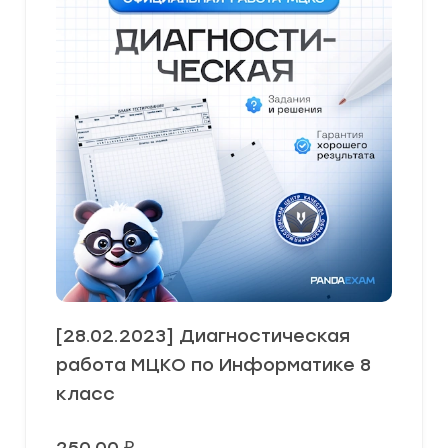
[28.02.2023] Диагностическая
работа МЦКО по Информатике 8
класс