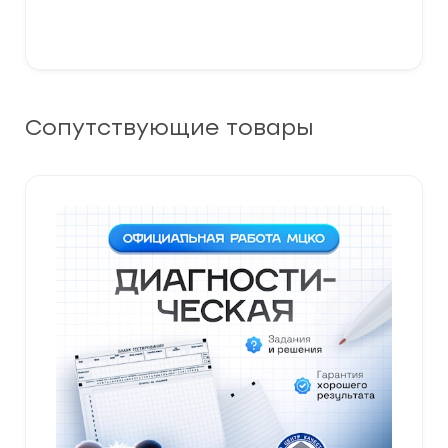
Сопутствующие товары