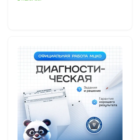
В корзину