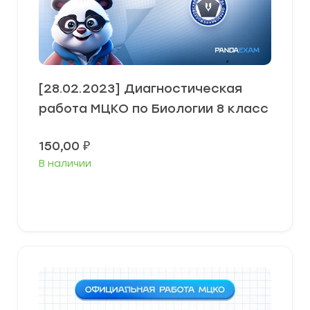
[28.02.2023] Диагностическая
работа МЦКО по Биологии 8 класс
150,00
₽
В наличии
В корзину