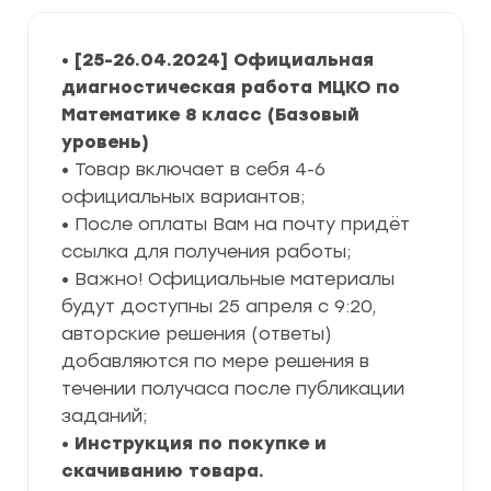
•
[25-26.04.2024] Официальная
диагностическая работа МЦКО по
Математике 8 класс
(Базовый
уровень)
• Товар включает в себя 4-6
официальных вариантов;
• После оплаты Вам на почту придёт
ссылка для получения работы;
• Важно! Официальные материалы
будут доступны 25 апреля с 9:20,
авторские решения (ответы)
добавляются по мере решения в
течении получаса после публикации
заданий;
•
Инструкция по покупке и
скачиванию товара.