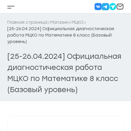
Перейти
к
Кнопка
содержанию
бокового
меню
Главная страница
Магазин
МЦКО
[25-26.04.2024] Официальная диагностическая
работа МЦКО по Математике 8 класс (Базовый
уровень)
[25-26.04.2024] Официальная
диагностическая работа
МЦКО по Математике 8 класс
(Базовый уровень)