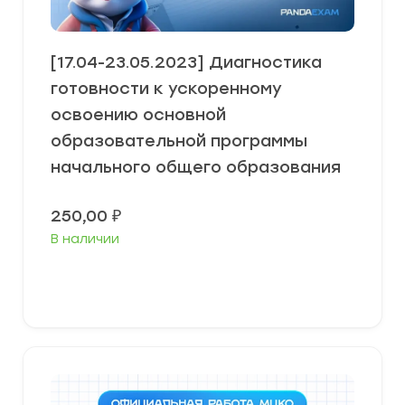
[17.04-23.05.2023] Диагностика
готовности к ускоренному
освоению основной
образовательной программы
начального общего образования
250,00
₽
В наличии
В корзину