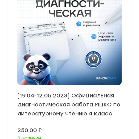
[19.04-12.05.2023] Официальная
диагностическая работа МЦКО по
литературному чтению 4 класс
250,00
₽
В наличии