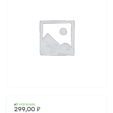
В наличии
299,00
₽